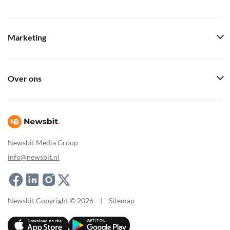
Marketing
Over ons
Newsbit Media Group
info@newsbit.nl
Newsbit Copyright © 2026
|
Sitemap