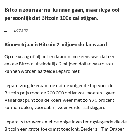
Bitcoin zou naar nul kunnen gaan, maar ik geloof
persoonlijk dat Bitcoin 100x zal stijgen.
– Lepard
Binnen 6 jaar is Bitcoin 2 miljoen dollar waard
Op de vraag of hij het er daarom mee eens was dat een
enkele Bitcoin uiteindelijk 2 miljoen dollar waard zou
kunnen worden aarzelde Lepard niet.
Lepard voegde eraan toe dat de volgende top voor de
Bitcoin prijs rond de 200.000 dollar zou moeten liggen.
Vanaf dat punt zou de koers weer met zo’n 70 procent
kunnen dalen, voordat hij weer verder zal stijgen.
Lepard is trouwens niet de enige investeringslegende die de
Bitcoin een grote toekomst toedicht. Eerder zij Tim Draper