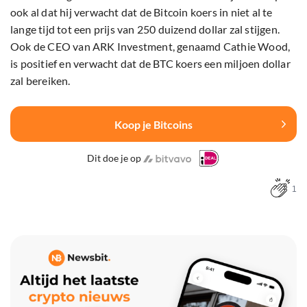
ook al dat hij verwacht dat de Bitcoin koers in niet al te
lange tijd tot een prijs van 250 duizend dollar zal stijgen.
Ook de CEO van ARK Investment, genaamd Cathie Wood,
is positief en verwacht dat de BTC koers een miljoen dollar
zal bereiken.
Koop je Bitcoins
Dit doe je op
1