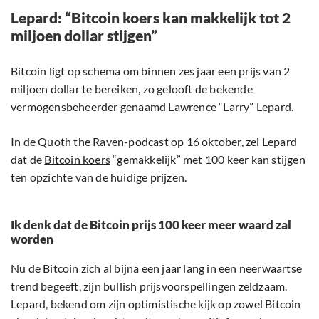
Lepard: “Bitcoin koers kan makkelijk tot 2
miljoen dollar stijgen”
Bitcoin ligt op schema om binnen zes jaar een prijs van 2
miljoen dollar te bereiken, zo gelooft de bekende
vermogensbeheerder genaamd Lawrence “Larry” Lepard.
In de Quoth the Raven-
podcast
op 16 oktober, zei Lepard
dat de
Bitcoin koers
“gemakkelijk” met 100 keer kan stijgen
ten opzichte van de huidige prijzen.
Ik denk dat de Bitcoin prijs 100 keer meer waard zal
worden
Nu de Bitcoin zich al bijna een jaar lang in een neerwaartse
trend begeeft, zijn bullish prijsvoorspellingen zeldzaam.
Lepard, bekend om zijn optimistische kijk op zowel Bitcoin