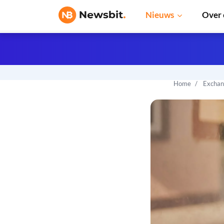
Nieuws
Over 
Home
Exchan