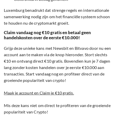
Luxemburg benadrukt dat strenge regels en internationale
samenwerking nodig zijn om het financiële systeem schoon
te houden nu de cryptomarkt groeit.
Claim vandaag nog €10 gratis en betaal geen
handelskosten over de eerste €10.000!
Grijp deze unieke kans met Newsbit en Bitvavo door nu een
account aan te maken via de knop hieronder. Stort slechts
€10 en ontvang direct €10 gratis. Bovendien kun je 7 dagen
lang zonder kosten handelen over je eerste €10.000 aan
transacties. Start vandaag nog en profiteer direct van de
groeiende populariteit van crypto!
Maak je account en Claim je €10 gratis.
Mis deze kans niet om direct te profiteren van de groeiende
populariteit van Crypto!