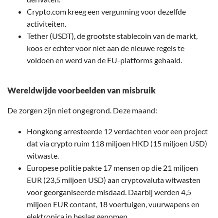
Crypto.com kreeg een vergunning voor dezelfde
activiteiten.
Tether (USDT), de grootste stablecoin van de markt,
koos er echter voor niet aan de nieuwe regels te
voldoen en werd van de EU-platforms gehaald.
Wereldwijde voorbeelden van misbruik
De zorgen zijn niet ongegrond. Deze maand:
Hongkong arresteerde 12 verdachten voor een project
dat via crypto ruim 118 miljoen HKD (15 miljoen USD)
witwaste.
Europese politie pakte 17 mensen op die 21 miljoen
EUR (23,5 miljoen USD) aan cryptovaluta witwasten
voor georganiseerde misdaad. Daarbij werden 4,5
miljoen EUR contant, 18 voertuigen, vuurwapens en
elektronica in beslag genomen.