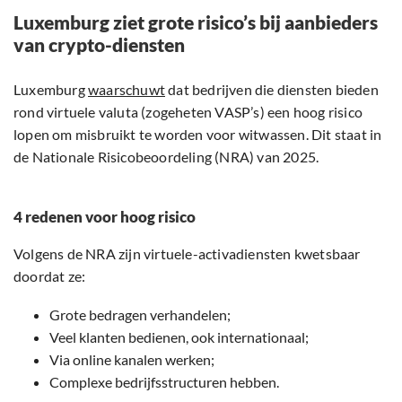
Luxemburg ziet grote risico’s bij aanbieders
van crypto-diensten
Luxemburg
waarschuwt
dat bedrijven die diensten bieden
rond virtuele valuta (zogeheten VASP’s) een hoog risico
lopen om misbruikt te worden voor witwassen. Dit staat in
de Nationale Risicobeoordeling (NRA) van 2025.
4 redenen voor hoog risico
Volgens de NRA zijn virtuele-activadiensten kwetsbaar
doordat ze:
Grote bedragen verhandelen;
Veel klanten bedienen, ook internationaal;
Via online kanalen werken;
Complexe bedrijfsstructuren hebben.