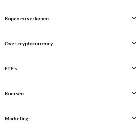
Kopen en verkopen
Over cryptocurrency
ETF's
Koersen
Marketing