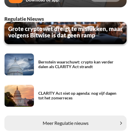
Regulatie Nieuws
Grote cryptowet dreigt te mislukken, maar
volgens Bitwise is dat geen ramp
Bernstein waarschuwt: crypto kan verder
dalen als CLARITY Act strandt
CLARITY Act niet op agenda: nog vijf dagen
tot het zomerreces
Meer Regulatie nieuws