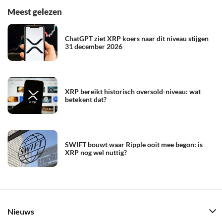
Meest gelezen
ChatGPT ziet XRP koers naar dit niveau stijgen
31 december 2026
XRP bereikt historisch oversold-niveau: wat
betekent dat?
SWIFT bouwt waar Ripple ooit mee begon: is
XRP nog wel nuttig?
Nieuws