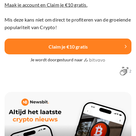
Maak je account en Claim je €10 gratis.
Mis deze kans niet om direct te profiteren van de groeiende
populariteit van Crypto!
Claim je €10 gratis
Je wordt doorgestuurd naar
2