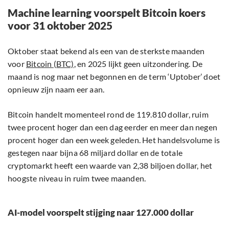
Machine learning voorspelt Bitcoin koers
voor 31 oktober 2025
Oktober staat bekend als een van de sterkste maanden
voor
Bitcoin (BTC)
, en 2025 lijkt geen uitzondering. De
maand is nog maar net begonnen en de term ‘Uptober’ doet
opnieuw zijn naam eer aan.
Bitcoin handelt momenteel rond de 119.810 dollar, ruim
twee procent hoger dan een dag eerder en meer dan negen
procent hoger dan een week geleden. Het handelsvolume is
gestegen naar bijna 68 miljard dollar en de totale
cryptomarkt heeft een waarde van 2,38 biljoen dollar, het
hoogste niveau in ruim twee maanden.
AI-model voorspelt stijging naar 127.000 dollar