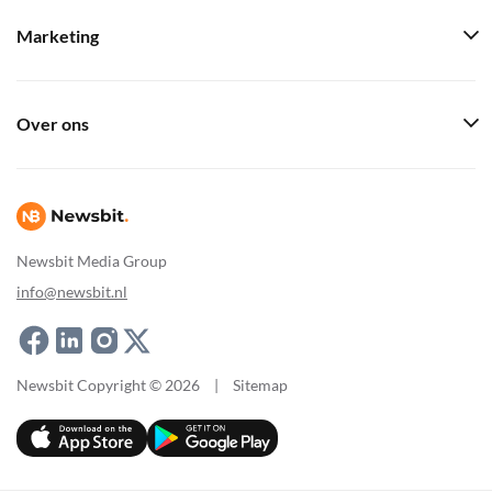
Marketing
Over ons
Newsbit Media Group
info@newsbit.nl
Newsbit Copyright © 2026
|
Sitemap