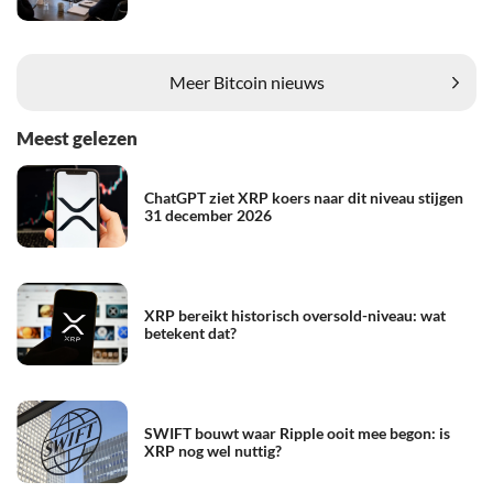
Meer Bitcoin nieuws
Meest gelezen
ChatGPT ziet XRP koers naar dit niveau stijgen
31 december 2026
XRP bereikt historisch oversold-niveau: wat
betekent dat?
SWIFT bouwt waar Ripple ooit mee begon: is
XRP nog wel nuttig?