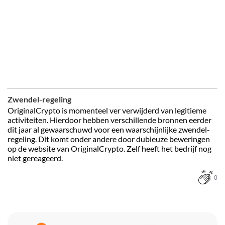
Zwendel-regeling
OriginalCrypto is momenteel ver verwijderd van legitieme
activiteiten. Hierdoor hebben verschillende bronnen eerder
dit jaar al gewaarschuwd voor een waarschijnlijke zwendel-
regeling. Dit komt onder andere door dubieuze beweringen
op de website van OriginalCrypto. Zelf heeft het bedrijf nog
niet gereageerd.
0