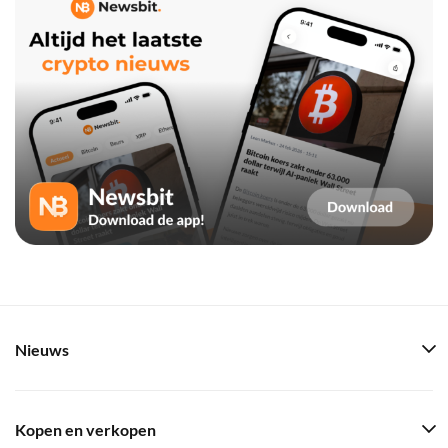
Nieuws
Kopen en verkopen