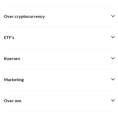
Over cryptocurrency
ETF's
Koersen
Marketing
Over ons