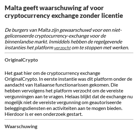
Malta geeft waarschuwing af voor
cryptocurrency exchange zonder licentie
De burgers van Malta zijn gewaarschuwd voor een niet-
gelicenseerde cryptocurrency-exchange voor de
binnenlandse markt. Inmiddels hebben de regelgevende
instanties het platform
om te stoppen met werken.
verzocht
OriginalCrypto
Het gaat hier om de cryptocurrency exchange
OriginalCrypto. In eerste instantie was dit platform onder de
aandacht van Italiaanse functionarissen gekomen. Die
hebben vervolgens het platform verzocht om de vereiste
vergunningen aan te vragen. Helaas blijkt dat de exchange nu
mogelijk niet de vereiste vergunning om geautoriseerde
beleggingsdiensten en activiteiten aan te mogen bieden.
Hierdoor is er een onderzoek gestart.
Waarschuwing