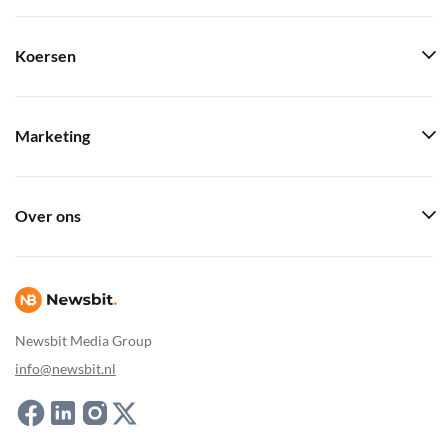
Koersen
Marketing
Over ons
Newsbit Media Group
info@newsbit.nl