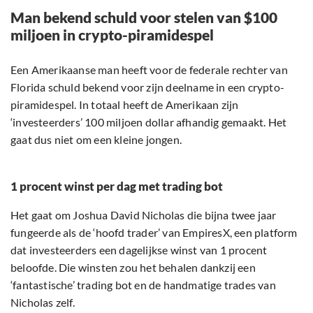
Man bekend schuld voor stelen van $100
miljoen in crypto-piramidespel
Een Amerikaanse man heeft voor de federale rechter van
Florida schuld bekend voor zijn deelname in een crypto-
piramidespel. In totaal heeft de Amerikaan zijn
‘investeerders’ 100 miljoen dollar afhandig gemaakt. Het
gaat dus niet om een kleine jongen.
1 procent winst per dag met trading bot
Het gaat om Joshua David Nicholas die bijna twee jaar
fungeerde als de ‘hoofd trader’ van EmpiresX, een platform
dat investeerders een dagelijkse winst van 1 procent
beloofde. Die winsten zou het behalen dankzij een
‘fantastische’ trading bot en de handmatige trades van
Nicholas zelf.