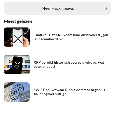
Meer Hack nieuws
Meest gelezen
ChatGPT ziet XRP koers naar dit niveau stijgen
31 december 2026
XRP bereikt historisch oversold-niveau: wat
betekent dat?
SWIFT bouwt waar Ripple ooit mee begon: is
XRP nog wel nuttig?