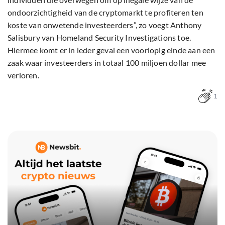
ondoorzichtigheid van de cryptomarkt te profiteren ten
koste van onwetende investeerders”, zo voegt Anthony
Salisbury van Homeland Security Investigations toe.
Hiermee komt er in ieder geval een voorlopig einde aan een
zaak waar investeerders in totaal 100 miljoen dollar mee
verloren.
1