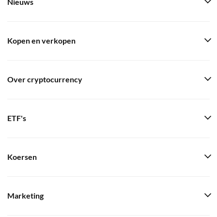
Nieuws
Kopen en verkopen
Over cryptocurrency
ETF's
Koersen
Marketing