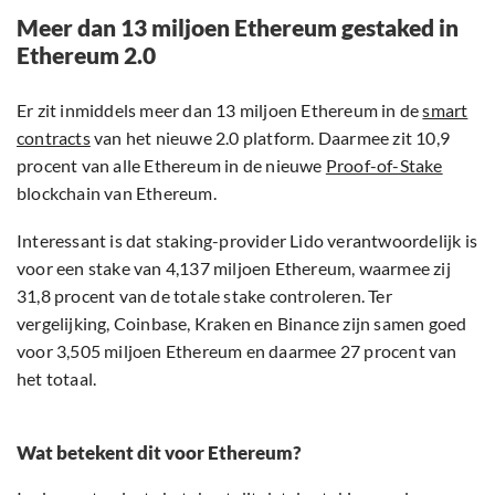
Meer dan 13 miljoen Ethereum gestaked in
Ethereum 2.0
Er zit inmiddels meer dan 13 miljoen Ethereum in de
smart
contracts
van het nieuwe 2.0 platform. Daarmee zit 10,9
procent van alle Ethereum in de nieuwe
Proof-of-Stake
blockchain van Ethereum.
Interessant is dat staking-provider Lido verantwoordelijk is
voor een stake van 4,137 miljoen Ethereum, waarmee zij
31,8 procent van de totale stake controleren. Ter
vergelijking, Coinbase, Kraken en Binance zijn samen goed
voor 3,505 miljoen Ethereum en daarmee 27 procent van
het totaal.
Wat betekent dit voor Ethereum?