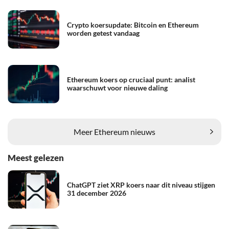
Crypto koersupdate: Bitcoin en Ethereum
worden getest vandaag
Ethereum koers op cruciaal punt: analist
waarschuwt voor nieuwe daling
Meer Ethereum nieuws
Meest gelezen
ChatGPT ziet XRP koers naar dit niveau stijgen
31 december 2026