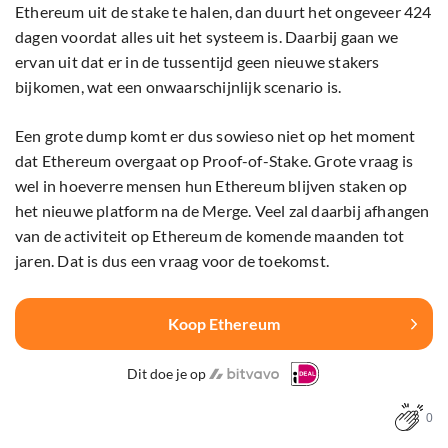
Ethereum uit de stake te halen, dan duurt het ongeveer 424
dagen voordat alles uit het systeem is. Daarbij gaan we
ervan uit dat er in de tussentijd geen nieuwe stakers
bijkomen, wat een onwaarschijnlijk scenario is.
Een grote dump komt er dus sowieso niet op het moment
dat Ethereum overgaat op Proof-of-Stake. Grote vraag is
wel in hoeverre mensen hun Ethereum blijven staken op
het nieuwe platform na de Merge. Veel zal daarbij afhangen
van de activiteit op Ethereum de komende maanden tot
jaren. Dat is dus een vraag voor de toekomst.
Koop Ethereum
Dit doe je op
0