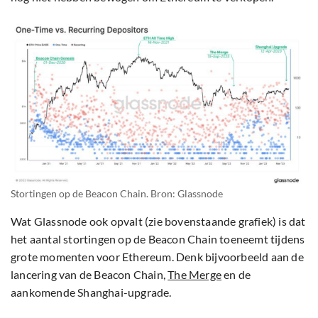
Stortingen op de Beacon Chain. Bron: Glassnode
Wat Glassnode ook opvalt (zie bovenstaande grafiek) is dat
het aantal stortingen op de Beacon Chain toeneemt tijdens
grote momenten voor Ethereum. Denk bijvoorbeeld aan de
lancering van de Beacon Chain,
The Merge
en de
aankomende Shanghai-upgrade.