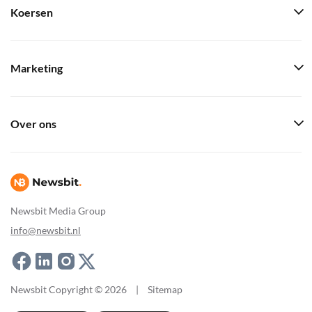
Koersen
Marketing
Over ons
Newsbit Media Group
info@newsbit.nl
Newsbit Copyright © 2026
|
Sitemap