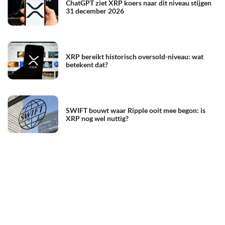
ChatGPT ziet XRP koers naar dit niveau stijgen
31 december 2026
XRP bereikt historisch oversold-niveau: wat
betekent dat?
SWIFT bouwt waar Ripple ooit mee begon: is
XRP nog wel nuttig?