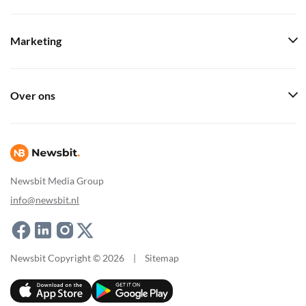
Marketing
Over ons
Newsbit Media Group
info@newsbit.nl
Newsbit Copyright © 2026
|
Sitemap