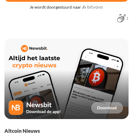
Je wordt doorgestuurd naar
1
Altcoin Nieuws