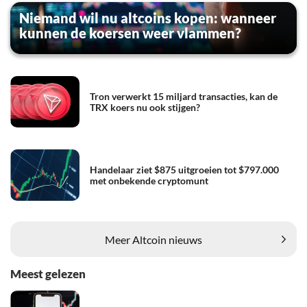
Niemand wil nu altcoins kopen: wanneer
kunnen de koersen weer vlammen?
Tron verwerkt 15 miljard transacties, kan de
TRX koers nu ook stijgen?
Handelaar ziet $875 uitgroeien tot $797.000
met onbekende cryptomunt
Meer Altcoin nieuws
Meest gelezen