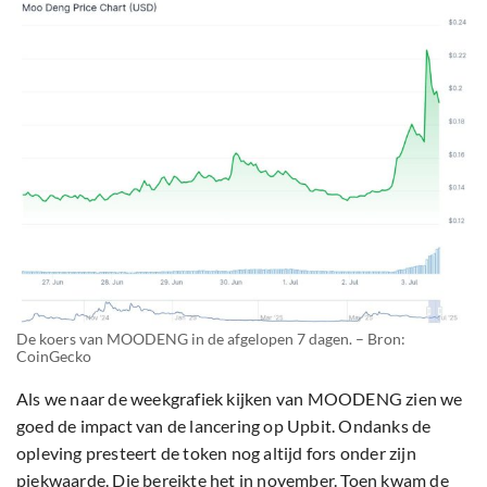
De koers van MOODENG in de afgelopen 7 dagen. – Bron:
CoinGecko
Als we naar de weekgrafiek kijken van MOODENG zien we
goed de impact van de lancering op Upbit. Ondanks de
opleving presteert de token nog altijd fors onder zijn
piekwaarde. Die bereikte het in november. Toen kwam de