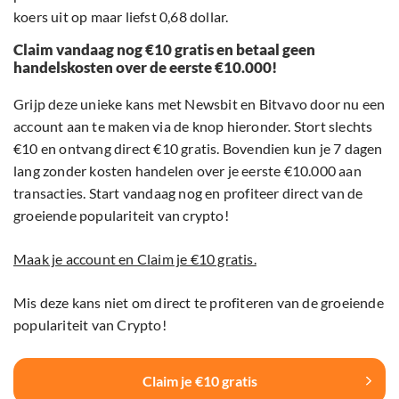
koers uit op maar liefst 0,68 dollar.
Claim vandaag nog €10 gratis en betaal geen
handelskosten over de eerste €10.000!
Grijp deze unieke kans met Newsbit en Bitvavo door nu een
account aan te maken via de knop hieronder. Stort slechts
€10 en ontvang direct €10 gratis. Bovendien kun je 7 dagen
lang zonder kosten handelen over je eerste €10.000 aan
transacties. Start vandaag nog en profiteer direct van de
groeiende populariteit van crypto!
Maak je account en Claim je €10 gratis.
Mis deze kans niet om direct te profiteren van de groeiende
populariteit van Crypto!
Claim je €10 gratis