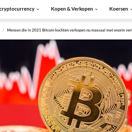
cryptocurrency
Kopen & Verkopen
Koersen
s
Mensen die in 2021 Bitcoin kochten verkopen nu massaal met enorm ver