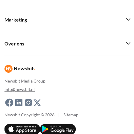
Marketing
Over ons
Newsbit Media Group
info@newsbit.nl
Newsbit Copyright © 2026
|
Sitemap