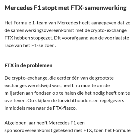
Mercedes F1 stopt met FTX-samenwerking
Het Formule 1-team van Mercedes heeft aangegeven dat ze
de samenwerkingsovereenkomst met de crypto-exchange
FTX hebben stopgezet. Dit voorafgaand aan de voorlaatste
race van het F1-seizoen.
FTX in de problemen
De crypto-exchange, die eerder één van de grootste
exchanges wereldwijd was, heeft nu moeite om de
miljarden aan fondsen op te halen die het nodig heeft om te
overleven. Ook kijken de toezichthouders en regelgevers
inmiddels mee naar de FTX-fiasco.
Afgelopen jaar heeft Mercedes F1 een
sponsorovereenkomst getekend met FTX, toen het Formule