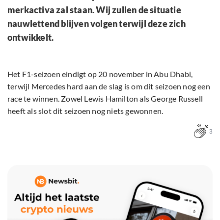
merkactiva zal staan. Wij zullen de situatie
nauwlettend blijven volgen terwijl deze zich
ontwikkelt.
Het F1-seizoen eindigt op 20 november in Abu Dhabi,
terwijl Mercedes hard aan de slag is om dit seizoen nog een
race te winnen. Zowel Lewis Hamilton als George Russell
heeft als slot dit seizoen nog niets gewonnen.
3