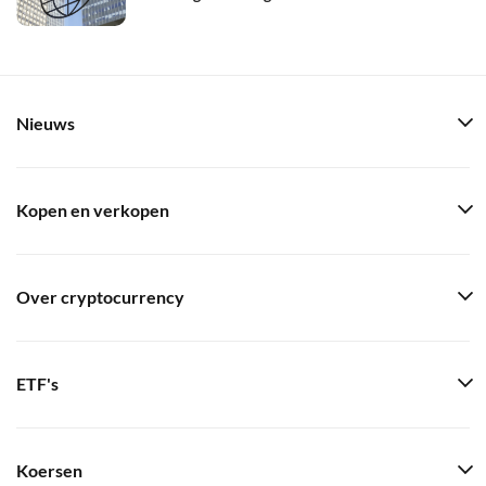
Nieuws
Kopen en verkopen
Over cryptocurrency
ETF's
Koersen