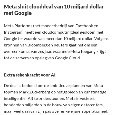
Meta sluit clouddeal van 10 miljard dollar
met Google
Meta Platforms (het moederbedrijf van Facebook en
Instagram) heeft een cloudcomputingdeal gesloten met
Google ter waarde van meer dan 10 miljard dollar. Volgens
bronnen van
Bloomberg
en
Reuters
gaat het om een
overeenkomst van zes jaar, waarmee Meta toegang krijgt
tot de servers en opslag van Google Cloud.
Extra rekenkracht voor AI
De deal is bedoeld om de ambitieuze plannen van Meta-
topman Mark Zuckerberg op het gebied van kunstmatige
intelligentie (AI) te ondersteunen. Meta investeert
honderden miljarden in de bouw van eigen datacenters,
maar veel daarvan zijn pas over enkele jaren operationeel.