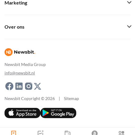
Marketing
Over ons
Newsbit Media Group
info@newsbit.nl
Newsbit Copyright © 2026
|
Sitemap