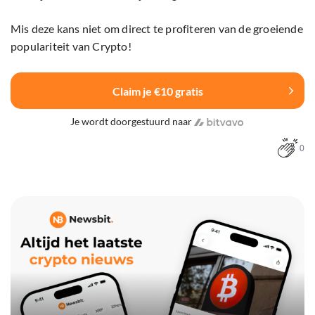
Mis deze kans niet om direct te profiteren van de groeiende
populariteit van Crypto!
Claim je €10 gratis
Je wordt doorgestuurd naar
0