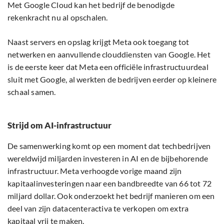
Met Google Cloud kan het bedrijf de benodigde
rekenkracht nu al opschalen.
Naast servers en opslag krijgt Meta ook toegang tot
netwerken en aanvullende clouddiensten van Google. Het
is de eerste keer dat Meta een officiële infrastructuurdeal
sluit met Google, al werkten de bedrijven eerder op kleinere
schaal samen.
Strijd om AI-infrastructuur
De samenwerking komt op een moment dat techbedrijven
wereldwijd miljarden investeren in AI en de bijbehorende
infrastructuur. Meta verhoogde vorige maand zijn
kapitaalinvesteringen naar een bandbreedte van 66 tot 72
miljard dollar. Ook onderzoekt het bedrijf manieren om een
deel van zijn datacenteractiva te verkopen om extra
kapitaal vrij te maken.