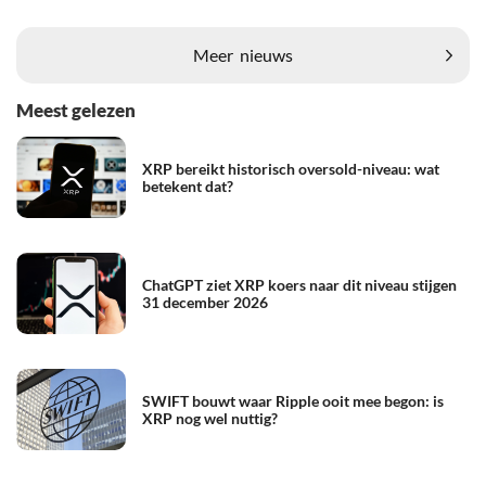
Meer
nieuws
Meest gelezen
XRP bereikt historisch oversold-niveau: wat
betekent dat?
ChatGPT ziet XRP koers naar dit niveau stijgen
31 december 2026
SWIFT bouwt waar Ripple ooit mee begon: is
XRP nog wel nuttig?