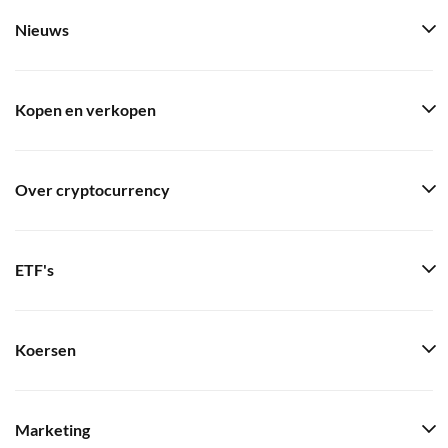
Nieuws
Kopen en verkopen
Over cryptocurrency
ETF's
Koersen
Marketing