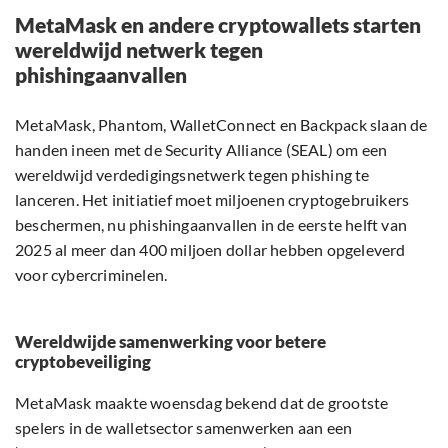
MetaMask en andere cryptowallets starten
wereldwijd netwerk tegen
phishingaanvallen
MetaMask, Phantom, WalletConnect en Backpack slaan de
handen ineen met de Security Alliance (SEAL) om een
wereldwijd verdedigingsnetwerk tegen phishing te
lanceren. Het initiatief moet miljoenen cryptogebruikers
beschermen, nu phishingaanvallen in de eerste helft van
2025 al meer dan 400 miljoen dollar hebben opgeleverd
voor cybercriminelen.
Wereldwijde samenwerking voor betere
cryptobeveiliging
MetaMask maakte woensdag bekend dat de grootste
spelers in de walletsector samenwerken aan een