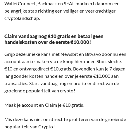
WalletConnect, Backpack en SEAL markeert daarom een
belangrijke stap richting een veiliger en veerkrachtiger
cryptolandschap.
Claim vandaag nog €10 gratis en betaal geen
handelskosten over de eerste €10.000!
Grijp deze unieke kans met Newsbit en Bitvavo door nu een
account aan te maken via de knop hieronder. Stort slechts
€10 en ontvang direct €10 gratis. Bovendien kun je 7 dagen
lang zonder kosten handelen over je eerste €10.000 aan
transacties. Start vandaag nog en profiteer direct van de
groeiende populariteit van crypto!
Maak je account en Claim je €10 gratis.
Mis deze kans niet om direct te profiteren van de groeiende
populariteit van Crypto!