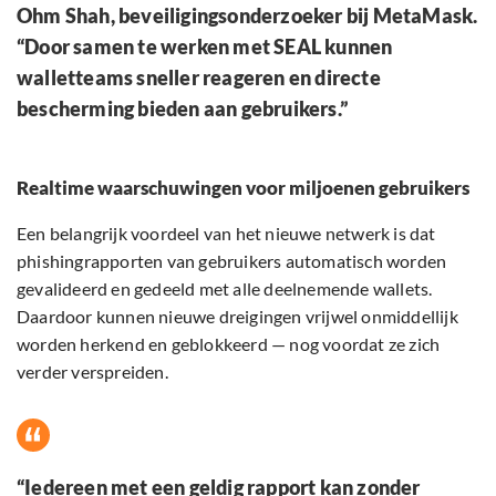
Ohm Shah, beveiligingsonderzoeker bij MetaMask.
“Door samen te werken met SEAL kunnen
walletteams sneller reageren en directe
bescherming bieden aan gebruikers.”
Realtime waarschuwingen voor miljoenen gebruikers
Een belangrijk voordeel van het nieuwe netwerk is dat
phishingrapporten van gebruikers automatisch worden
gevalideerd en gedeeld met alle deelnemende wallets.
Daardoor kunnen nieuwe dreigingen vrijwel onmiddellijk
worden herkend en geblokkeerd — nog voordat ze zich
verder verspreiden.
“Iedereen met een geldig rapport kan zonder