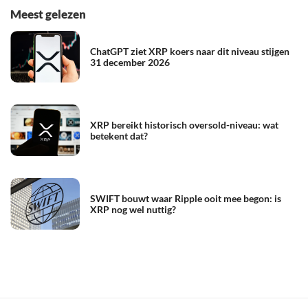
Meest gelezen
ChatGPT ziet XRP koers naar dit niveau stijgen
31 december 2026
XRP bereikt historisch oversold-niveau: wat
betekent dat?
SWIFT bouwt waar Ripple ooit mee begon: is
XRP nog wel nuttig?