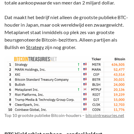
totale aankoopwaarde van meer dan 2 miljard dollar.
Dat maakt het bedrijf niet alleen de grootste publieke BTC-
houder in Japan, maar ook wereldwijd een zwaargewicht.
Metaplanet staat inmiddels op plek zes van grootste
beursgenoteerde Bitcoin-bezitters. Alleen partijen als
Bullish en
Strategy
zijn nog groter.
Top 10 grootste publieke Bitcoin-houders –
bitcointreasuries.net