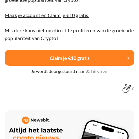
Maak je account en Claim je €10 gratis.
Mis deze kans niet om direct te profiteren van de groeiende
populariteit van Crypto!
Claim je €10 gratis
Je wordt doorgestuurd naar
0