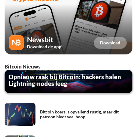
Bitcoin Nieuws
Opnieuw raak bij Bitcoin: hackers halen
Lightning-nodes leeg
Bitcoin koers is opvallend rustig, maar dit
patroon biedt veel hoop