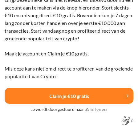
account aan te maken via de knop hieronder. Stort slechts
€10 en ontvang direct €10 gratis. Bovendien kun je 7 dagen
lang zonder kosten handelen over je eerste €10.000 aan
transacties. Start vandaag nog en profiteer direct van de
groeiende populariteit van crypto!
Maak je account en Claim je €10 gratis.
Mis deze kans niet om direct te profiteren van de groeiende
populariteit van Crypto!
Claim je €10 gratis
Je wordt doorgestuurd naar
0