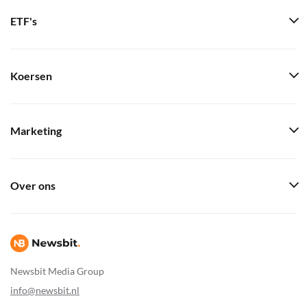
ETF's
Koersen
Marketing
Over ons
Newsbit Media Group
info@newsbit.nl