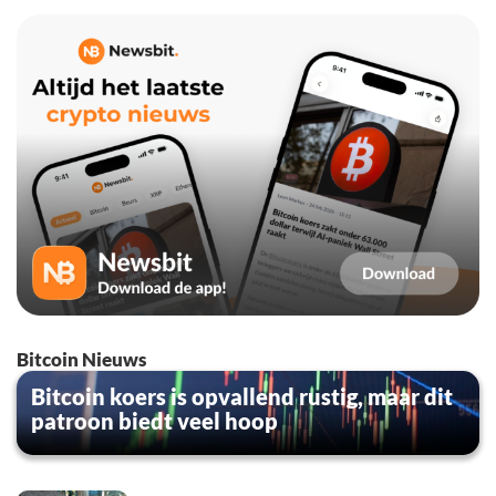
Bitcoin Nieuws
Bitcoin koers is opvallend rustig, maar dit
patroon biedt veel hoop