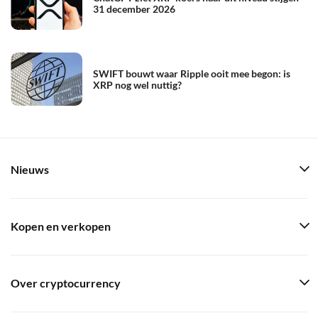
31 december 2026
SWIFT bouwt waar Ripple ooit mee begon: is
XRP nog wel nuttig?
Nieuws
Kopen en verkopen
Over cryptocurrency