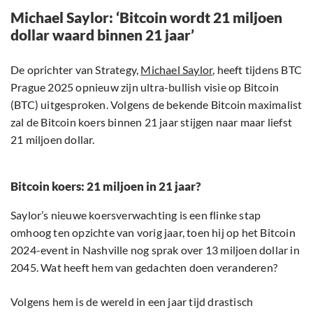
Michael Saylor: ‘Bitcoin wordt 21 miljoen
dollar waard binnen 21 jaar’
De oprichter van Strategy,
Michael Saylor
, heeft tijdens BTC
Prague 2025 opnieuw zijn ultra-bullish visie op Bitcoin
(BTC) uitgesproken. Volgens de bekende Bitcoin maximalist
zal de Bitcoin koers binnen 21 jaar stijgen naar maar liefst
21 miljoen dollar.
Bitcoin koers: 21 miljoen in 21 jaar?
Saylor’s nieuwe koersverwachting is een flinke stap
omhoog ten opzichte van vorig jaar, toen hij op het Bitcoin
2024-event in Nashville nog sprak over 13 miljoen dollar in
2045. Wat heeft hem van gedachten doen veranderen?
Volgens hem is de wereld in een jaar tijd drastisch