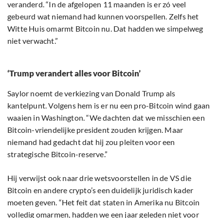
veranderd. “In de afgelopen 11 maanden is er zó veel
gebeurd wat niemand had kunnen voorspellen. Zelfs het
Witte Huis omarmt Bitcoin nu. Dat hadden we simpelweg
niet verwacht.”
‘Trump verandert alles voor Bitcoin’
Saylor noemt de verkiezing van Donald Trump als
kantelpunt. Volgens hem is er nu een pro-Bitcoin wind gaan
waaien in Washington. “We dachten dat we misschien een
Bitcoin-vriendelijke president zouden krijgen. Maar
niemand had gedacht dat hij zou pleiten voor een
strategische Bitcoin-reserve.”
Hij verwijst ook naar drie wetsvoorstellen in de VS die
Bitcoin en andere crypto’s een duidelijk juridisch kader
moeten geven. “Het feit dat staten in Amerika nu Bitcoin
volledig omarmen, hadden we een jaar geleden niet voor