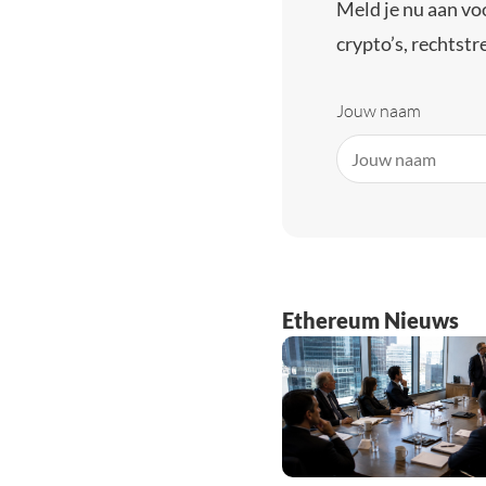
Meld je nu aan vo
crypto’s, rechtstre
Jouw naam
Ethereum Nieuws