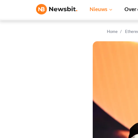
Nieuws
Over 
Home
Ethere