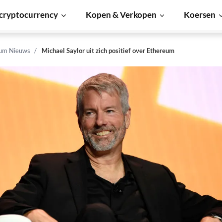
cryptocurrency
Kopen & Verkopen
Koersen
um Nieuws
Michael Saylor uit zich positief over Ethereum