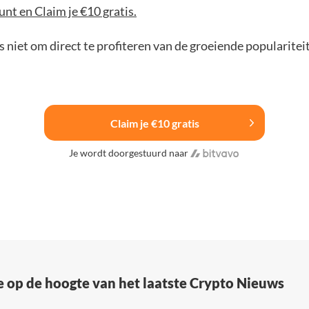
nt en Claim je €10 gratis.
 niet om direct te profiteren van de groeiende popularitei
Claim je €10 gratis
Je wordt doorgestuurd naar
e op de hoogte van het laatste Crypto Nieuws