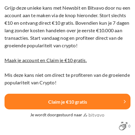
Grijp deze unieke kans met Newsbit en Bitvavo door nu een
account aan te maken via de knop hieronder. Stort slechts
€10 en ontvang direct €10 gratis. Bovendien kun je 7 dagen
lang zonder kosten handelen over je eerste €10.000 aan
transacties. Start vandaag nog en profiteer direct van de
groeiende populariteit van crypto!
Maak je account en Claim je €10 gratis.
Mis deze kans niet om direct te profiteren van de groeiende
populariteit van Crypto!
Claim je €10 gratis
Je wordt doorgestuurd naar
0