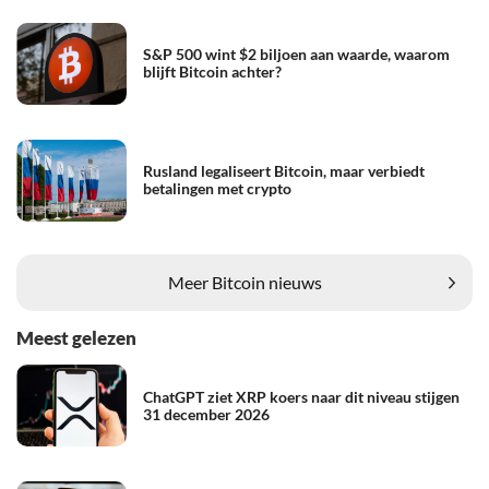
S&P 500 wint $2 biljoen aan waarde, waarom
blijft Bitcoin achter?
Rusland legaliseert Bitcoin, maar verbiedt
betalingen met crypto
Meer Bitcoin nieuws
Meest gelezen
ChatGPT ziet XRP koers naar dit niveau stijgen
31 december 2026