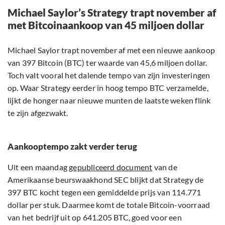
Michael Saylor’s Strategy trapt november af
met Bitcoinaankoop van 45 miljoen dollar
Michael Saylor trapt november af met een nieuwe aankoop
van 397 Bitcoin (BTC) ter waarde van 45,6 miljoen dollar.
Toch valt vooral het dalende tempo van zijn investeringen
op. Waar Strategy eerder in hoog tempo BTC verzamelde,
lijkt de honger naar nieuwe munten de laatste weken flink
te zijn afgezwakt.
Aankooptempo zakt verder terug
Uit een maandag
gepubliceerd document
van de
Amerikaanse beurswaakhond SEC blijkt dat Strategy de
397 BTC kocht tegen een gemiddelde prijs van 114.771
dollar per stuk. Daarmee komt de totale Bitcoin-voorraad
van het bedrijf uit op 641.205 BTC, goed voor een