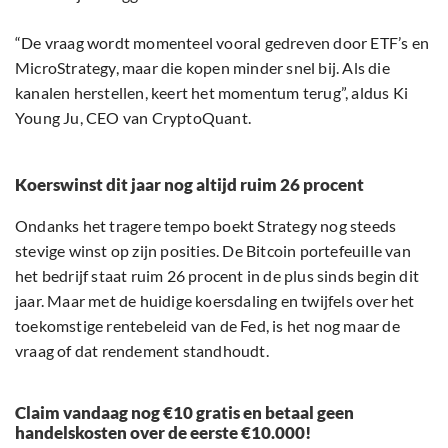
“De vraag wordt momenteel vooral gedreven door ETF’s en
MicroStrategy, maar die kopen minder snel bij. Als die
kanalen herstellen, keert het momentum terug”, aldus Ki
Young Ju, CEO van CryptoQuant.
Koerswinst dit jaar nog altijd ruim 26 procent
Ondanks het tragere tempo boekt Strategy nog steeds
stevige winst op zijn posities. De Bitcoin portefeuille van
het bedrijf staat ruim 26 procent in de plus sinds begin dit
jaar. Maar met de huidige koersdaling en twijfels over het
toekomstige rentebeleid van de Fed, is het nog maar de
vraag of dat rendement standhoudt.
Claim vandaag nog €10 gratis en betaal geen
handelskosten over de eerste €10.000!