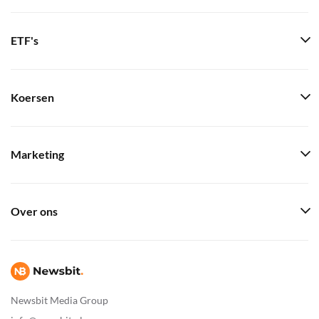
ETF's
Koersen
Marketing
Over ons
Newsbit Media Group