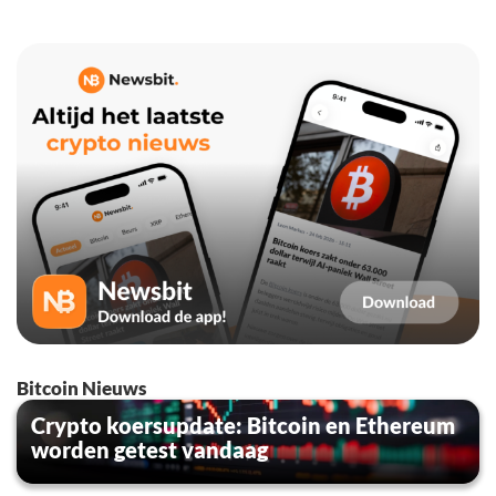
Bitcoin Nieuws
Crypto koersupdate: Bitcoin en Ethereum
worden getest vandaag