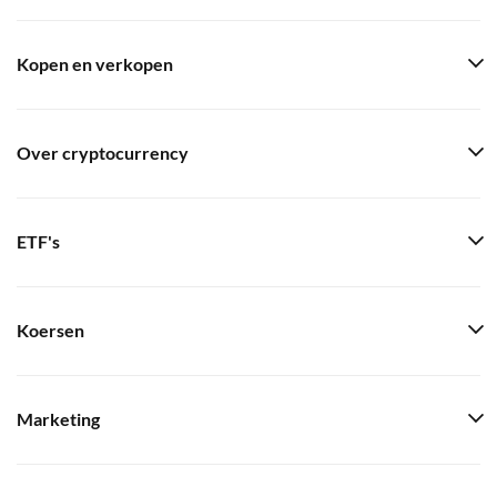
Kopen en verkopen
Over cryptocurrency
ETF's
Koersen
Marketing