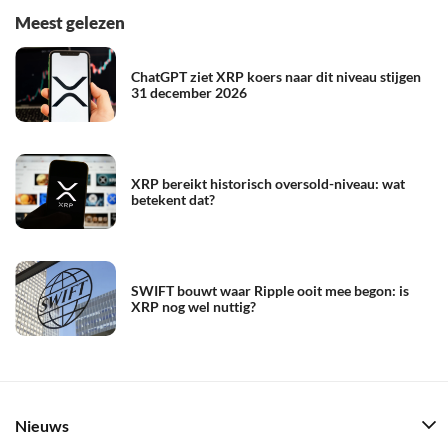
Meest gelezen
ChatGPT ziet XRP koers naar dit niveau stijgen
31 december 2026
XRP bereikt historisch oversold-niveau: wat
betekent dat?
SWIFT bouwt waar Ripple ooit mee begon: is
XRP nog wel nuttig?
Nieuws