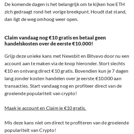
De komende dagen is het belangrijk om te kijken hoe ETH
zich gedraagt rond het vorige breekpunt. Houdt dat stand,
dan ligt de weg omhoog weer open.
Claim vandaag nog €10 gratis en betaal geen
handelskosten over de eerste €10.000!
Grijp deze unieke kans met Newsbit en Bitvavo door nu een
account aan te maken via de knop hieronder. Stort slechts
€10 en ontvang direct €10 gratis. Bovendien kun je 7 dagen
lang zonder kosten handelen over je eerste €10.000 aan
transacties. Start vandaag nog en profiteer direct van de
groeiende populariteit van crypto!
Maak je account en Claim je €10 gratis.
Mis deze kans niet om direct te profiteren van de groeiende
populariteit van Crypto!