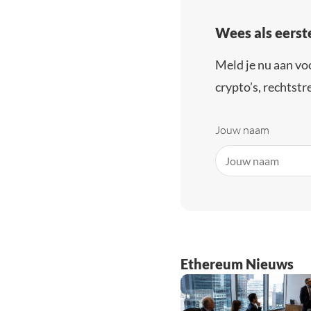
Wees als eerst
Meld je nu aan vo
crypto’s, rechtstre
Jouw naam
Ethereum Nieuws