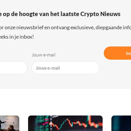
e op de hoogte van het laatste Crypto Nieuws
or onze nieuwsbrief en ontvang exclusieve, diepgaande inf
eks in je inbox!
In
Jouw e-mail