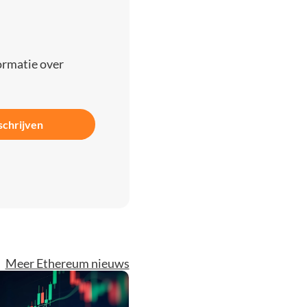
ormatie over
schrijven
Meer Ethereum nieuws