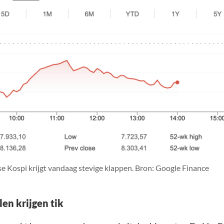
 Kospi krijgt vandaag stevige klappen. Bron: Google Finance
en krijgen tik