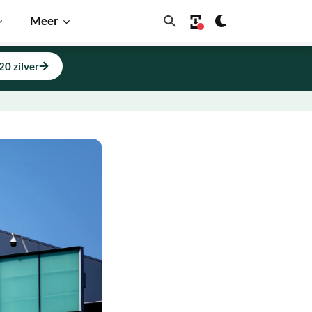
Meer
20 zilver