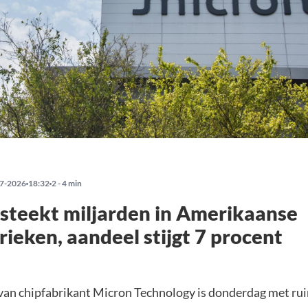
7-2026
18:32
2 - 4 min
steekt miljarden in Amerikaanse
rieken, aandeel stijgt 7 procent
van chipfabrikant Micron Technology is donderdag met ru