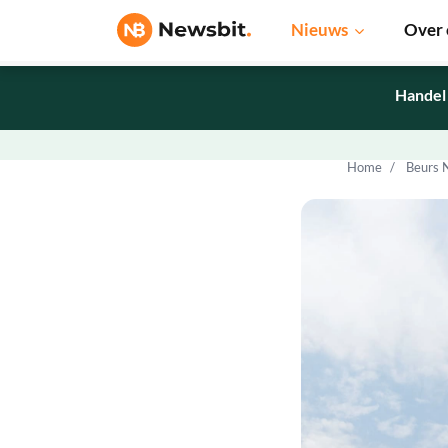
Nieuws
Over 
Handel
Home
Beurs 