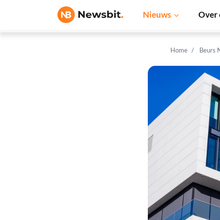
Nieuws
Over 
Home
Beurs 