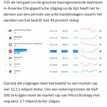
535 als het gaat om de grootste beursgenoteerde bedrijven
in Amerika. Die gigantische stijging op de lijst heeft het te
danken aan een periode van acht handelsdagen, waarin het
aandeel van het bedrijf met 46 procent steeg.
Dankzij die stijgingen kent het bedrijf nu een market cap
van 12,11 miljard dollar. Om een notering binnen de S&P
500 te krijgen moet de market cap van MicroStrategy met
nog eens 3,7 miljard dollar stijgen.