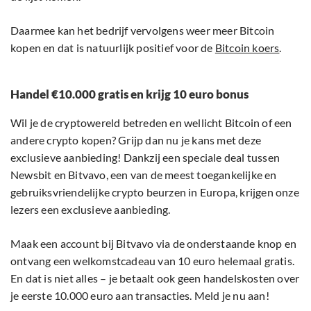
Daarmee kan het bedrijf vervolgens weer meer Bitcoin
kopen en dat is natuurlijk positief voor de
Bitcoin koers
.
Handel €10.000 gratis en krijg 10 euro bonus
Wil je de cryptowereld betreden en wellicht Bitcoin of een
andere crypto kopen? Grijp dan nu je kans met deze
exclusieve aanbieding! Dankzij een speciale deal tussen
Newsbit en Bitvavo, een van de meest toegankelijke en
gebruiksvriendelijke crypto beurzen in Europa, krijgen onze
lezers een exclusieve aanbieding.
Maak een account bij Bitvavo via de onderstaande knop en
ontvang een welkomstcadeau van 10 euro helemaal gratis.
En dat is niet alles – je betaalt ook geen handelskosten over
je eerste 10.000 euro aan transacties. Meld je nu aan!