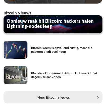
Bitcoin Nieuws
Opnieuw raak bij Bitcoin: hackers halen
Lightning-nodes leeg
Bitcoin koers is opvallend rustig, maar dit
patroon biedt veel hoop
BlackRock domineert Bitcoin ETF-markt met
dagelijkse aankopen
Meer Bitcoin nieuws