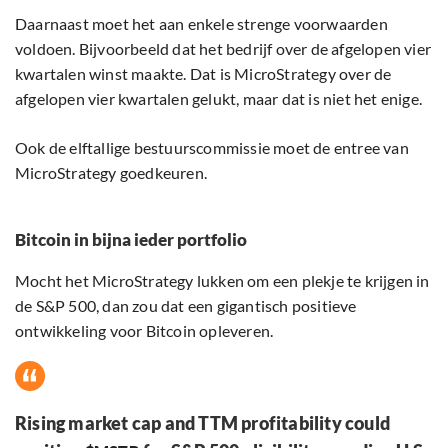
Daarnaast moet het aan enkele strenge voorwaarden
voldoen. Bijvoorbeeld dat het bedrijf over de afgelopen vier
kwartalen winst maakte. Dat is MicroStrategy over de
afgelopen vier kwartalen gelukt, maar dat is niet het enige.
Ook de elftallige bestuurscommissie moet de entree van
MicroStrategy goedkeuren.
Bitcoin in bijna ieder portfolio
Mocht het MicroStrategy lukken om een plekje te krijgen in
de S&P 500, dan zou dat een gigantisch positieve
ontwikkeling voor Bitcoin opleveren.
Rising market cap and TTM profitability could