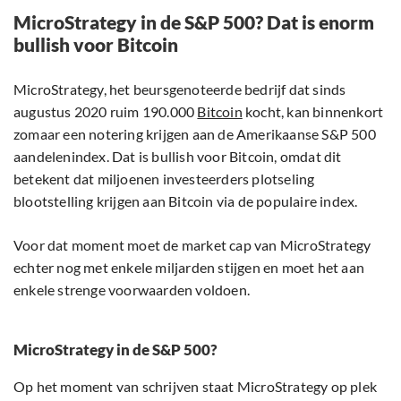
MicroStrategy in de S&P 500? Dat is enorm
bullish voor Bitcoin
MicroStrategy, het beursgenoteerde bedrijf dat sinds
augustus 2020 ruim 190.000
Bitcoin
kocht, kan binnenkort
zomaar een notering krijgen aan de Amerikaanse S&P 500
aandelenindex. Dat is bullish voor Bitcoin, omdat dit
betekent dat miljoenen investeerders plotseling
blootstelling krijgen aan Bitcoin via de populaire index.
Voor dat moment moet de market cap van MicroStrategy
echter nog met enkele miljarden stijgen en moet het aan
enkele strenge voorwaarden voldoen.
MicroStrategy in de S&P 500?
Op het moment van schrijven staat MicroStrategy op plek