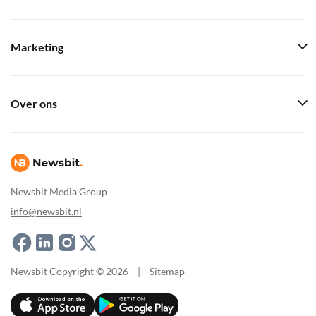
Marketing
Over ons
Newsbit Media Group
info@newsbit.nl
Newsbit Copyright © 2026
|
Sitemap