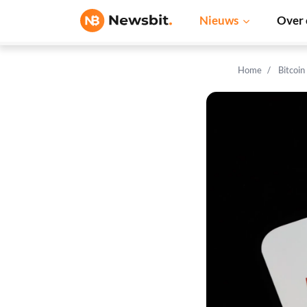
Nieuws
Over 
Home
Bitcoin