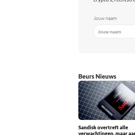
Jouw naam
Beurs Nieuws
Sandisk overtreft alle
verwachtingen, maar aa