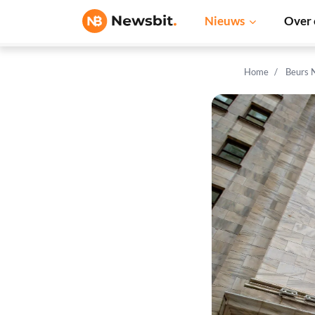
Nieuws
Over 
Home
Beurs 