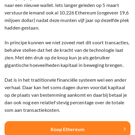
naar een nieuwe wallet. Iets langer geleden op 5 maart
verstuurde iemand ook al 10.226 Ethereum (ongeveer 19,6
miljoen dollar) nadat deze munten vijf jaar op dezelfde plek
hadden gestaan.
In principe kunnen we niet zoveel met dit soort transacties,
behalve stellen dat het de kracht van de technologie laat
zien. Met één druk op de knop kun je als gebruiker
gigantische hoeveelheden kapitaal in beweging brengen.
Dat is in het traditionele financiële systeem wel een ander
verhaal. Daar kan het soms dagen duren voordat kapitaal
op de plaats van bestemming aankomt en daarbij betaal je
dan ook nog een relatief stevig percentage over de totale
som aan transactiekosten.
Koop Ethereum