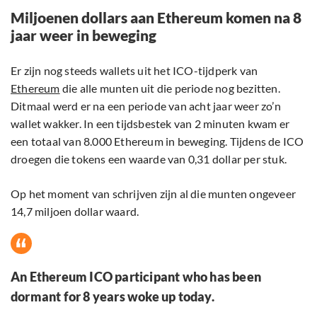
Miljoenen dollars aan Ethereum komen na 8
jaar weer in beweging
Er zijn nog steeds wallets uit het ICO-tijdperk van
Ethereum
die alle munten uit die periode nog bezitten.
Ditmaal werd er na een periode van acht jaar weer zo’n
wallet wakker. In een tijdsbestek van 2 minuten kwam er
een totaal van 8.000 Ethereum in beweging. Tijdens de ICO
droegen die tokens een waarde van 0,31 dollar per stuk.
Op het moment van schrijven zijn al die munten ongeveer
14,7 miljoen dollar waard.
An Ethereum ICO participant who has been
dormant for 8 years woke up today.