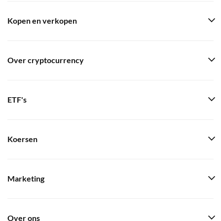
Kopen en verkopen
Over cryptocurrency
ETF's
Koersen
Marketing
Over ons