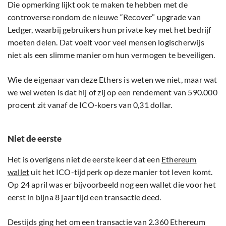
Die opmerking lijkt ook te maken te hebben met de
controverse rondom de nieuwe “Recover” upgrade van
Ledger, waarbij gebruikers hun private key met het bedrijf
moeten delen. Dat voelt voor veel mensen logischerwijs
niet als een slimme manier om hun vermogen te beveiligen.
Wie de eigenaar van deze Ethers is weten we niet, maar wat
we wel weten is dat hij of zij op een rendement van 590.000
procent zit vanaf de ICO-koers van 0,31 dollar.
Niet de eerste
Het is overigens niet de eerste keer dat een
Ethereum
wallet
uit het ICO-tijdperk op deze manier tot leven komt.
Op 24 april was er bijvoorbeeld nog een wallet die voor het
eerst in bijna 8 jaar tijd een transactie deed.
Destijds ging het om een transactie van 2.360 Ethereum