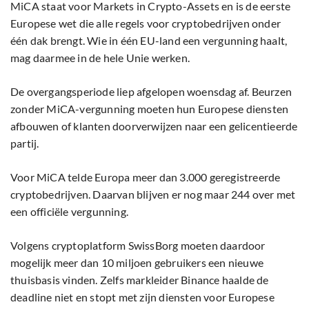
MiCA staat voor Markets in Crypto-Assets en is de eerste
Europese wet die alle regels voor cryptobedrijven onder
één dak brengt. Wie in één EU-land een vergunning haalt,
mag daarmee in de hele Unie werken.
De overgangsperiode liep afgelopen woensdag af. Beurzen
zonder MiCA-vergunning moeten hun Europese diensten
afbouwen of klanten doorverwijzen naar een gelicentieerde
partij.
Voor MiCA telde Europa meer dan 3.000 geregistreerde
cryptobedrijven. Daarvan blijven er nog maar 244 over met
een officiële vergunning.
Volgens cryptoplatform SwissBorg moeten daardoor
mogelijk meer dan 10 miljoen gebruikers een nieuwe
thuisbasis vinden. Zelfs markleider Binance haalde de
deadline niet en stopt met zijn diensten voor Europese