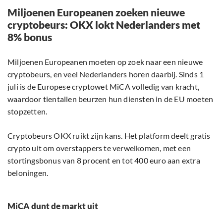
Miljoenen Europeanen zoeken nieuwe
cryptobeurs: OKX lokt Nederlanders met
8% bonus
Miljoenen Europeanen moeten op zoek naar een nieuwe
cryptobeurs, en veel Nederlanders horen daarbij. Sinds 1
juli is de Europese cryptowet MiCA volledig van kracht,
waardoor tientallen beurzen hun diensten in de EU moeten
stopzetten.
Cryptobeurs OKX ruikt zijn kans. Het platform deelt gratis
crypto uit om overstappers te verwelkomen, met een
stortingsbonus van 8 procent en tot 400 euro aan extra
beloningen.
MiCA dunt de markt uit