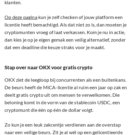
klanten.
Op deze pagina
kun je zelf checken of jouw platform een
licentie heeft bemachtigd. Als dat niet zo is, dan moeten je
cryptomunten vroeg of laat verkassen. Kom je nu in actie,
dan kies je op je eigen gemak een veilig alternatief, zonder
dat een deadline die keuze straks voor je maakt.
Stap over naar OKX voor gratis crypto
OKX ziet de leegloop bij concurrenten als een buitenkans.
De beurs heeft de MiCA-licentie al ruim een jaar op zak en
deelt gratis crypto uit om mensen te verwelkomen. Die
beloning komt in de vorm van de stablecoin USDC, een
cryptomunt die één op één de dollar volgt.
Zo kun je een leuk zakcentje verdienen aan de overstap
naar een veilige beurs. Zit je al wél op een gelicentieerde