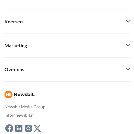
Koersen
Marketing
Over ons
Newsbit Media Group
info@newsbit.nl