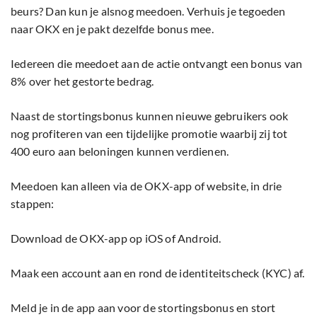
beurs? Dan kun je alsnog meedoen. Verhuis je tegoeden
naar OKX en je pakt dezelfde bonus mee.
Iedereen die meedoet aan de actie ontvangt een bonus van
8% over het gestorte bedrag.
Naast de stortingsbonus kunnen nieuwe gebruikers ook
nog profiteren van een tijdelijke promotie waarbij zij tot
400 euro aan beloningen kunnen verdienen.
Meedoen kan alleen via de OKX-app of website, in drie
stappen:
Download de OKX-app op iOS of Android.
Maak een account aan en rond de identiteitscheck (KYC) af.
Meld je in de app aan voor de stortingsbonus en stort