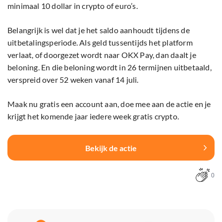
minimaal 10 dollar in crypto of euro’s.
Belangrijk is wel dat je het saldo aanhoudt tijdens de
uitbetalingsperiode. Als geld tussentijds het platform
verlaat, of doorgezet wordt naar OKX Pay, dan daalt je
beloning. En die beloning wordt in 26 termijnen uitbetaald,
verspreid over 52 weken vanaf 14 juli.
Maak nu gratis een account aan, doe mee aan de actie en je
krijgt het komende jaar iedere week gratis crypto.
Bekijk de actie
0