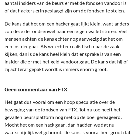
aantal insiders van de beurs er met de fondsen vandoor is
of dat hackers erin geslaagd zijn om de fondsen te stelen.
De kans dat het om een hacker gaat lijkt klein, want anders
zou deze de fondsenwel naar een eigen wallet sturen. Veel
mensen achten de kans echter nog aanwezig dat het om
een insider gaat. Als we echter realistisch naar de zaak
kijken, dan is de kans heel klein dat er sprake is van een
insider die er met het geld vandoor gaat. De kans dat hij of
zij achteraf gepakt wordt is immers enorm groot.
Geen commentaar van FTX
Het gaat dus vooral om een hoop speculatie over de
beweging van de fondsen van FTX. Tot nu toe heeft het
gevallen beursplatform nog niet op de boel gereageerd.
Mocht het om een hack gaan, dan hadden we dat nu
waarschijnlijk wel gehoord. De kans is vooral heel groot dat