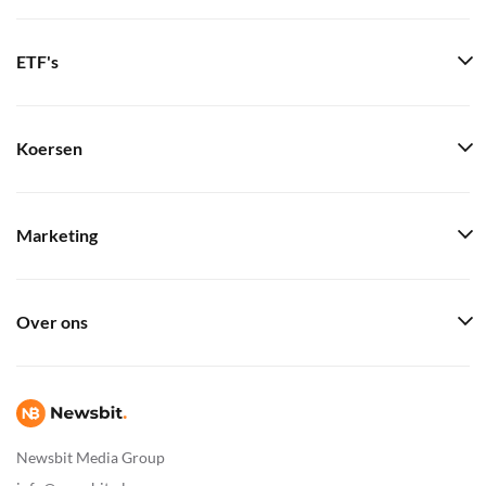
ETF's
Koersen
Marketing
Over ons
Newsbit Media Group