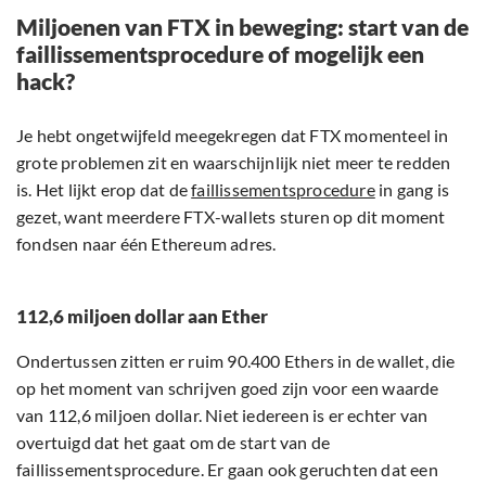
Miljoenen van FTX in beweging: start van de
faillissementsprocedure of mogelijk een
hack?
Je hebt ongetwijfeld meegekregen dat FTX momenteel in
grote problemen zit en waarschijnlijk niet meer te redden
is. Het lijkt erop dat de
faillissementsprocedure
in gang is
gezet, want meerdere FTX-wallets sturen op dit moment
fondsen naar één Ethereum adres.
112,6 miljoen dollar aan Ether
Ondertussen zitten er ruim 90.400 Ethers in de wallet, die
op het moment van schrijven goed zijn voor een waarde
van 112,6 miljoen dollar. Niet iedereen is er echter van
overtuigd dat het gaat om de start van de
faillissementsprocedure. Er gaan ook geruchten dat een