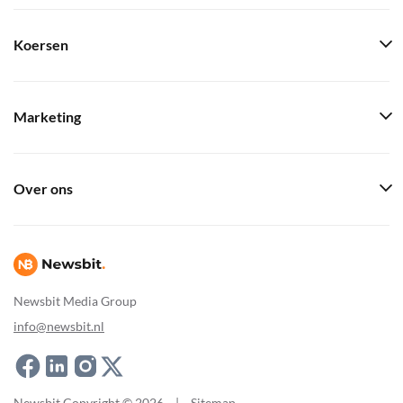
Koersen
Marketing
Over ons
Newsbit Media Group
info@newsbit.nl
Newsbit Copyright © 2026
|
Sitemap