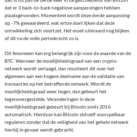
dat er 3 back-to-back negatieve aanpassingen hebben
plaatsgevonden. Momenteel wordt deze derde aanpassing
op -7% gewaardeerd, wat ertoe doet lijken dat deze
ontwikkeling zich voortzet. Het moet uiteraard nog blijken
of dit na de volle periode echt zo is.
Dit fenomeen kan erg belangrijk zijn voor de waarde van de
BTC. Wanneer de moeilijkheidsgraad van een crypto-
netwerk wordt verlaagd, dan resulteert dit over het
algemeen aan een hogere deelname aan de validatie van
transacties op het betreffende netwerk. Wordt de
moeilijkheidsgraad weer hoger, dan gebeurt het
tegenovergestelde. Veranderingen in deze
moeilijkheidsgraad gebeurt bij Bitcoin sinds 2016
automatisch. Hierdoor kan Bitcoin zichzelf voorspelbaar
reguleren zonder dat de veiligheid van het gehele netwerk
hierbij in gevaar wordt gebracht.