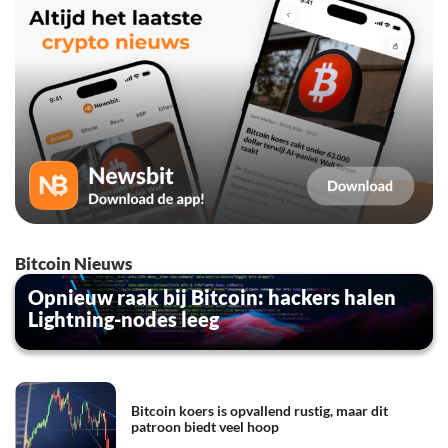
Bitcoin Nieuws
Opnieuw raak bij Bitcoin: hackers halen
Lightning-nodes leeg
Bitcoin koers is opvallend rustig, maar dit
patroon biedt veel hoop