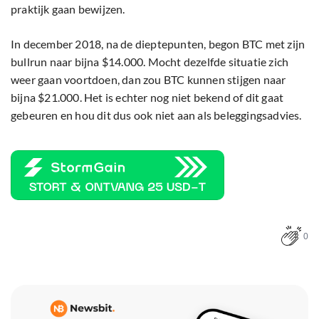
praktijk gaan bewijzen.
In december 2018, na de dieptepunten, begon BTC met zijn
bullrun naar bijna $14.000. Mocht dezelfde situatie zich
weer gaan voortdoen, dan zou BTC kunnen stijgen naar
bijna $21.000. Het is echter nog niet bekend of dit gaat
gebeuren en hou dit dus ook niet aan als beleggingsadvies.
0