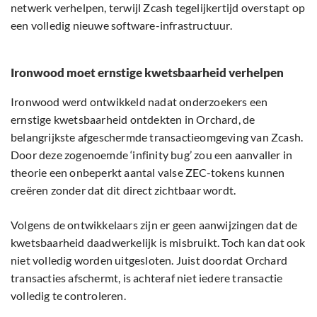
netwerk verhelpen, terwijl Zcash tegelijkertijd overstapt op
een volledig nieuwe software-infrastructuur.
Ironwood moet ernstige kwetsbaarheid verhelpen
Ironwood werd ontwikkeld nadat onderzoekers een
ernstige kwetsbaarheid ontdekten in Orchard, de
belangrijkste afgeschermde transactieomgeving van Zcash.
Door deze zogenoemde ‘infinity bug’ zou een aanvaller in
theorie een onbeperkt aantal valse ZEC-tokens kunnen
creëren zonder dat dit direct zichtbaar wordt.
Volgens de ontwikkelaars zijn er geen aanwijzingen dat de
kwetsbaarheid daadwerkelijk is misbruikt. Toch kan dat ook
niet volledig worden uitgesloten. Juist doordat Orchard
transacties afschermt, is achteraf niet iedere transactie
volledig te controleren.