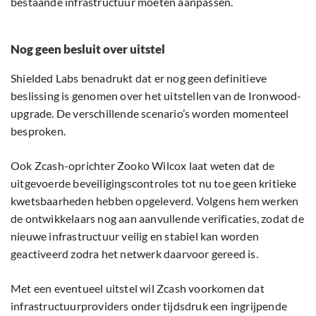
bestaande infrastructuur moeten aanpassen.
Nog geen besluit over uitstel
Shielded Labs benadrukt dat er nog geen definitieve
beslissing is genomen over het uitstellen van de Ironwood-
upgrade. De verschillende scenario’s worden momenteel
besproken.
Ook Zcash-oprichter Zooko Wilcox laat weten dat de
uitgevoerde beveiligingscontroles tot nu toe geen kritieke
kwetsbaarheden hebben opgeleverd. Volgens hem werken
de ontwikkelaars nog aan aanvullende verificaties, zodat de
nieuwe infrastructuur veilig en stabiel kan worden
geactiveerd zodra het netwerk daarvoor gereed is.
Met een eventueel uitstel wil Zcash voorkomen dat
infrastructuurproviders onder tijdsdruk een ingrijpende