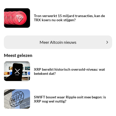
Tron verwerkt 15 miljard transacties, kan de
TRX koers nu ook stijgen?
Meer Altcoin nieuws
Meest gelezen
XRP bereikt historisch oversold-niveau: wat
betekent dat?
SWIFT bouwt waar Ripple ooit mee begon: is
XRP nog wel nuttig?