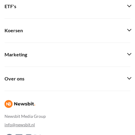
ETF's
Koersen
Marketing
Over ons
Newsbit Media Group
info@newsbit.nl