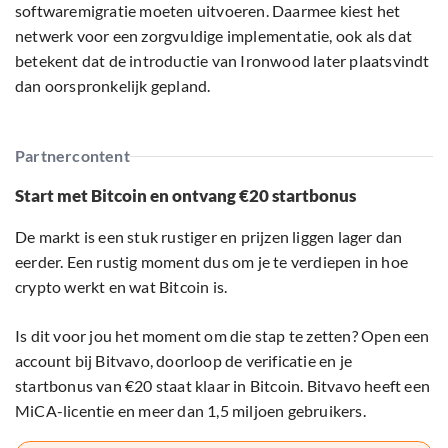
softwaremigratie moeten uitvoeren. Daarmee kiest het
netwerk voor een zorgvuldige implementatie, ook als dat
betekent dat de introductie van Ironwood later plaatsvindt
dan oorspronkelijk gepland.
Partnercontent
Start met Bitcoin en ontvang €20 startbonus
De markt is een stuk rustiger en prijzen liggen lager dan
eerder. Een rustig moment dus om je te verdiepen in hoe
crypto werkt en wat Bitcoin is.
Is dit voor jou het moment om die stap te zetten? Open een
account bij Bitvavo, doorloop de verificatie en je
startbonus van €20 staat klaar in Bitcoin. Bitvavo heeft een
MiCA-licentie en meer dan 1,5 miljoen gebruikers.