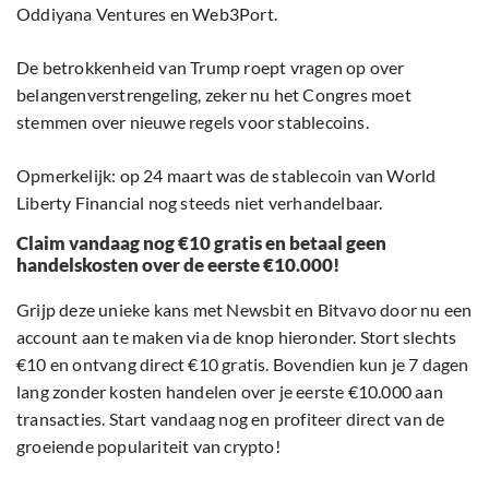
Oddiyana Ventures en Web3Port.
De betrokkenheid van Trump roept vragen op over
belangenverstrengeling, zeker nu het Congres moet
stemmen over nieuwe regels voor stablecoins.
Opmerkelijk: op 24 maart was de stablecoin van World
Liberty Financial nog steeds niet verhandelbaar.
Claim vandaag nog €10 gratis en betaal geen
handelskosten over de eerste €10.000!
Grijp deze unieke kans met Newsbit en Bitvavo door nu een
account aan te maken via de knop hieronder. Stort slechts
€10 en ontvang direct €10 gratis. Bovendien kun je 7 dagen
lang zonder kosten handelen over je eerste €10.000 aan
transacties. Start vandaag nog en profiteer direct van de
groeiende populariteit van crypto!