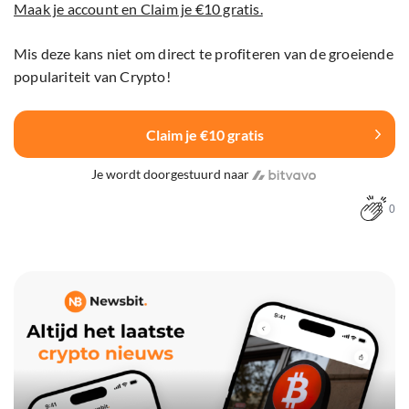
Maak je account en Claim je €10 gratis.
Mis deze kans niet om direct te profiteren van de groeiende
populariteit van Crypto!
Claim je €10 gratis
Je wordt doorgestuurd naar
0