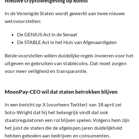
Nieuwe cryptowetgeving op komst
In de Verenigde Staten wordt gewerkt aan twee nieuwe
wetsvoorstellen:
De GENIUS Act in de Senaat
De STABLE Act in het Huis van Afgevaardigden
Beide voorstellen willen duidelijke regels invoeren voor het
uitgeven en gebruiken van stablecoins. Dat moet zorgen
voor meer veiligheid en transparantie.
MoonPay-CEO wil dat staten betrokken blijven
In een bericht op X (voorheen Twitter) van 18 april zei
Soto-Wright dat hij het belangrijk vindt dat ook
staatsregulatoren een rol blijven spelen. Volgens hem zijn
het juist de staten die de afgelopen jaren duidelijkheid
hebben geboden aan bedrijven en consumenten.