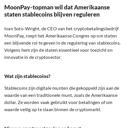
MoonPay-topman wil dat Amerikaanse
staten stablecoins blijven reguleren
Ivan Soto-Wright, de CEO van het cryptobetalingsbedrijf
MoonPay, roept het Amerikaanse Congres op om staten
een blijvende rol te geven in de regulering van stablecoins.
Volgens hem zijn de staten essentieel voor toezicht en
innovatie in de cryptosector.
Wat zijn stablecoins?
Stablecoins zijn digitale munten die gekoppeld zijn aan de
waarde van een traditionele munt, zoals de Amerikaanse
dollar. Ze worden vaak gebruikt voor betalingen of om
waarde veilig op te slaan binnen de cryptomarkt.