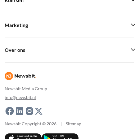
Koersen
Marketing
Over ons
Newsbit Media Group
info@newsbit.nl
Newsbit Copyright © 2026
|
Sitemap