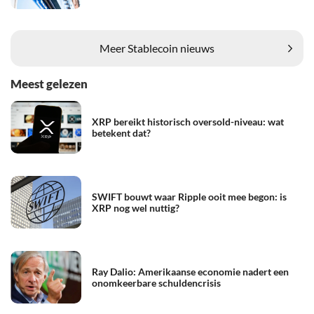
Meer Stablecoin nieuws
Meest gelezen
XRP bereikt historisch oversold-niveau: wat
betekent dat?
SWIFT bouwt waar Ripple ooit mee begon: is
XRP nog wel nuttig?
Ray Dalio: Amerikaanse economie nadert een
onomkeerbare schuldencrisis