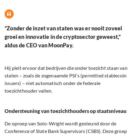
“Zonder de inzet van staten was er nooit zoveel
groei en innovatie in de cryptosector geweest,”
aldus de CEO van MoonPay.
Hij pleit ervoor dat bedrijven die onder toezicht staan van
staten – zoals de zogenaamde PSI’s (permitted stablecoin
issuers) – niet automatisch onder de federale
toezichthouder vallen.
Ondersteuning van toezichthouders op staatsniveau
De oproep van Soto-Wright wordt gesteund door de
Conference of State Bank Supervisors (CSBS). Deze groep