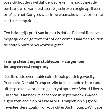
toezichthouders wil dat de wet rekening houdt met de
bestaande rol van de staten. Zij schreven begin april een
brief aan het Congres waarin ze waarschuwen voor een te
centrale aanpak.
Een belangrijk punt van kritiek is dat de Federal Reserve
mogelijk de enige toezichthouder wordt. Daarmee zouden
de staten buitenspel worden gezet.
Trump steunt eigen stablecoin – zorgen om
belangenverstrengeling
De discussie over stablecoins is ook politiek gevoelig.
President Donald Trump en zijn familie hebben hun steun
uitgesproken voor een eigen cryptoproject: World Liberty
Financial. Dat bedrijf lanceerde in september 2024 een
eigen stablecoin en haalde al $600 miljoen op bij grote
investeerders, zoals Tron-oprichter Justin Sun, DWF Labs,