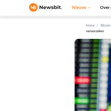
Nieuws
Over 
Home
Bitcoin
veroorzaken