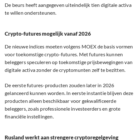
De beurs heeft aangegeven uiteindelijk tien digitale activa
te willen ondersteunen.
Crypto-futures mogelijk vanaf 2026
De nieuwe indices moeten volgens MOEX de basis vormen
voor toekomstige crypto-futures. Met futures kunnen
beleggers speculeren op toekomstige prijsbewegingen van
digitale activa zonder de cryptomunten zelf te bezitten.
De eerste futures-producten zouden later in 2026
gelanceerd kunnen worden. In eerste instantie blijven deze
producten alleen beschikbaar voor gekwalificeerde
beleggers, zoals professionele investeerders en grote
financiële instellingen.
Rusland werkt aan strengere cryptoregelgeving