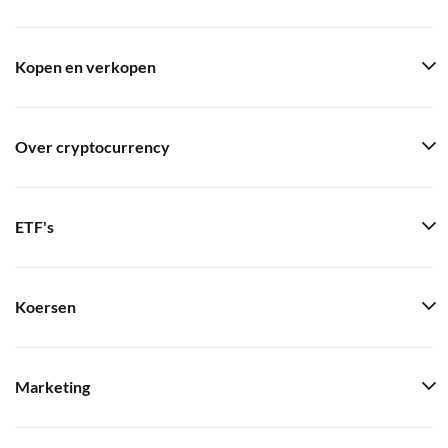
Kopen en verkopen
Over cryptocurrency
ETF's
Koersen
Marketing