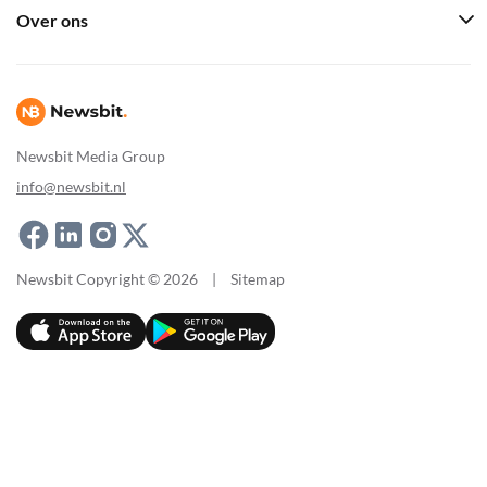
Over ons
Newsbit Media Group
info@newsbit.nl
Newsbit Copyright © 2026
|
Sitemap