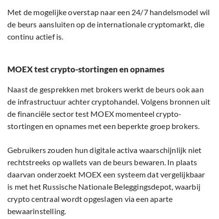
Met de mogelijke overstap naar een 24/7 handelsmodel wil
de beurs aansluiten op de internationale cryptomarkt, die
continu actief is.
MOEX test crypto-stortingen en opnames
Naast de gesprekken met brokers werkt de beurs ook aan
de infrastructuur achter cryptohandel. Volgens bronnen uit
de financiële sector test MOEX momenteel crypto-
stortingen en opnames met een beperkte groep brokers.
Gebruikers zouden hun digitale activa waarschijnlijk niet
rechtstreeks op wallets van de beurs bewaren. In plaats
daarvan onderzoekt MOEX een systeem dat vergelijkbaar
is met het Russische Nationale Beleggingsdepot, waarbij
crypto centraal wordt opgeslagen via een aparte
bewaarinstelling.