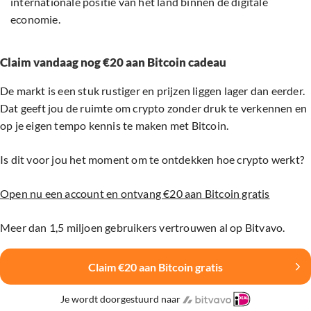
internationale positie van het land binnen de digitale
economie.
Claim vandaag nog €20 aan Bitcoin cadeau
De markt is een stuk rustiger en prijzen liggen lager dan eerder.
Dat geeft jou de ruimte om crypto zonder druk te verkennen en
op je eigen tempo kennis te maken met Bitcoin.
Is dit voor jou het moment om te ontdekken hoe crypto werkt?
Open nu een account en ontvang €20 aan Bitcoin gratis
Meer dan 1,5 miljoen gebruikers vertrouwen al op Bitvavo.
Claim €20 aan Bitcoin gratis
Je wordt doorgestuurd naar