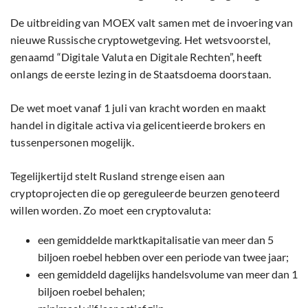
De uitbreiding van MOEX valt samen met de invoering van
nieuwe Russische cryptowetgeving. Het wetsvoorstel,
genaamd “Digitale Valuta en Digitale Rechten”, heeft
onlangs de eerste lezing in de Staatsdoema doorstaan.
De wet moet vanaf 1 juli van kracht worden en maakt
handel in digitale activa via gelicentieerde brokers en
tussenpersonen mogelijk.
Tegelijkertijd stelt Rusland strenge eisen aan
cryptoprojecten die op gereguleerde beurzen genoteerd
willen worden. Zo moet een cryptovaluta:
een gemiddelde marktkapitalisatie van meer dan 5
biljoen roebel hebben over een periode van twee jaar;
een gemiddeld dagelijks handelsvolume van meer dan 1
biljoen roebel behalen;