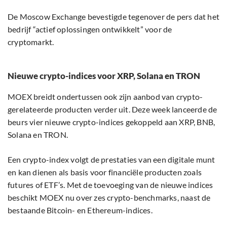
De Moscow Exchange bevestigde tegenover de pers dat het
bedrijf “actief oplossingen ontwikkelt” voor de
cryptomarkt.
Nieuwe crypto-indices voor XRP, Solana en TRON
MOEX breidt ondertussen ook zijn aanbod van crypto-
gerelateerde producten verder uit. Deze week lanceerde de
beurs vier nieuwe crypto-indices gekoppeld aan XRP, BNB,
Solana en TRON.
Een crypto-index volgt de prestaties van een digitale munt
en kan dienen als basis voor financiële producten zoals
futures of ETF’s. Met de toevoeging van de nieuwe indices
beschikt MOEX nu over zes crypto-benchmarks, naast de
bestaande Bitcoin- en Ethereum-indices.