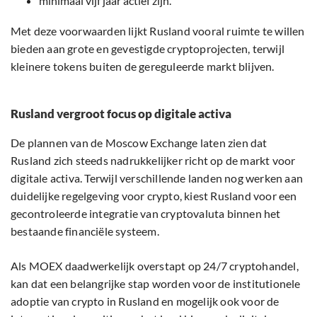
minimaal vijf jaar actief zijn.
Met deze voorwaarden lijkt Rusland vooral ruimte te willen
bieden aan grote en gevestigde cryptoprojecten, terwijl
kleinere tokens buiten de gereguleerde markt blijven.
Rusland vergroot focus op digitale activa
De plannen van de Moscow Exchange laten zien dat
Rusland zich steeds nadrukkelijker richt op de markt voor
digitale activa. Terwijl verschillende landen nog werken aan
duidelijke regelgeving voor crypto, kiest Rusland voor een
gecontroleerde integratie van cryptovaluta binnen het
bestaande financiële systeem.
Als MOEX daadwerkelijk overstapt op 24/7 cryptohandel,
kan dat een belangrijke stap worden voor de institutionele
adoptie van crypto in Rusland en mogelijk ook voor de