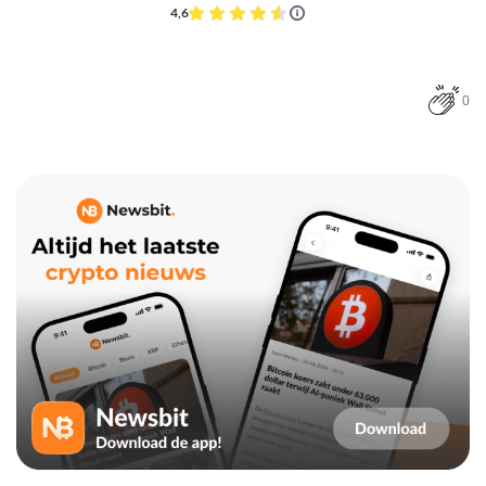
4,6
0