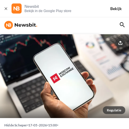
Newsbit
Bekijk
Bekijk in de Google Play store
Regulatie
Hidde Scheper
17-05-2026
15:00