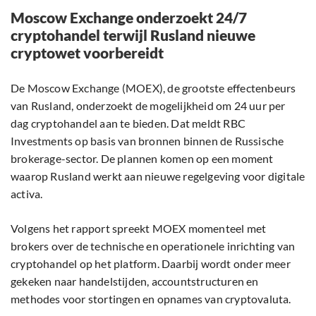
Moscow Exchange onderzoekt 24/7
cryptohandel terwijl Rusland nieuwe
cryptowet voorbereidt
De Moscow Exchange (MOEX), de grootste effectenbeurs
van Rusland, onderzoekt de mogelijkheid om 24 uur per
dag cryptohandel aan te bieden. Dat meldt RBC
Investments op basis van bronnen binnen de Russische
brokerage-sector. De plannen komen op een moment
waarop Rusland werkt aan nieuwe regelgeving voor digitale
activa.
Volgens het rapport spreekt MOEX momenteel met
brokers over de technische en operationele inrichting van
cryptohandel op het platform. Daarbij wordt onder meer
gekeken naar handelstijden, accountstructuren en
methodes voor stortingen en opnames van cryptovaluta.