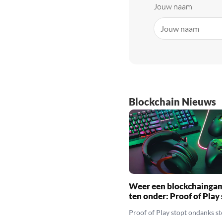
Jouw naam
Blockchain Nieuws
Weer een blockchainga
ten onder: Proof of Play
Proof of Play stopt ondanks s