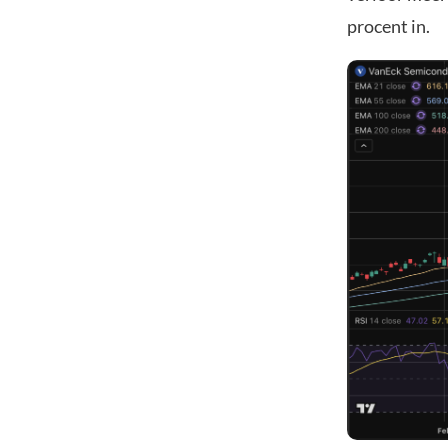
procent in.