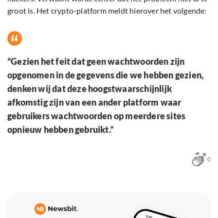
groot is. Het crypto-platform meldt hierover het volgende:
“Gezien het feit dat geen wachtwoorden zijn
opgenomen in de gegevens die we hebben gezien,
denken wij dat deze hoogstwaarschijnlijk
afkomstig zijn van een ander platform waar
gebruikers wachtwoorden op meerdere sites
opnieuw hebben gebruikt.”
0