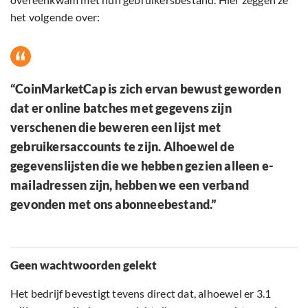
het volgende over:
“CoinMarketCap is zich ervan bewust geworden
dat er online batches met gegevens zijn
verschenen die beweren een lijst met
gebruikersaccounts te zijn. Alhoewel de
gegevenslijsten die we hebben gezien alleen e-
mailadressen zijn, hebben we een verband
gevonden met ons abonneebestand.”
Geen wachtwoorden gelekt
Het bedrijf bevestigt tevens direct dat, alhoewel er 3.1