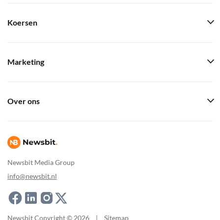
Koersen
Marketing
Over ons
Newsbit Media Group
info@newsbit.nl
Newsbit Copyright © 2026
|
Sitemap