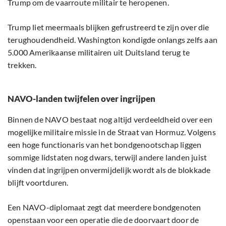
Trump om de vaarroute militair te heropenen.
Trump liet meermaals blijken gefrustreerd te zijn over die
terughoudendheid. Washington kondigde onlangs zelfs aan
5.000 Amerikaanse militairen uit Duitsland terug te
trekken.
NAVO-landen twijfelen over ingrijpen
Binnen de NAVO bestaat nog altijd verdeeldheid over een
mogelijke militaire missie in de Straat van Hormuz. Volgens
een hoge functionaris van het bondgenootschap liggen
sommige lidstaten nog dwars, terwijl andere landen juist
vinden dat ingrijpen onvermijdelijk wordt als de blokkade
blijft voortduren.
Een NAVO-diplomaat zegt dat meerdere bondgenoten
openstaan voor een operatie die de doorvaart door de