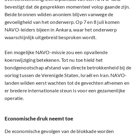
bevestigt dat de gesprekken momenteel volop gaande zijn.
Beide bronnen wilden anoniem blijven vanwege de
gevoeligheid van het onderwerp. Op 7 en 8 juli komen
NAVO-leiders bijeen in Ankara, waar het onderwerp
waarschijnlijk uitgebreid besproken wordt.
Een mogelijke NAVO-missie zou een opvallende
koerswijziging betekenen. Tot nu toe hield het
bondgenootschap afstand van directe betrokkenheid bij de
oorlog tussen de Verenigde Staten, Israël en Iran. NAVO-
landen wilden eerst wachten tot de gevechten afnemen en
er bredere internationale steun is voor een gezamenlijke
operatie.
Economische druk neemt toe
De economische gevolgen van de blokkade worden