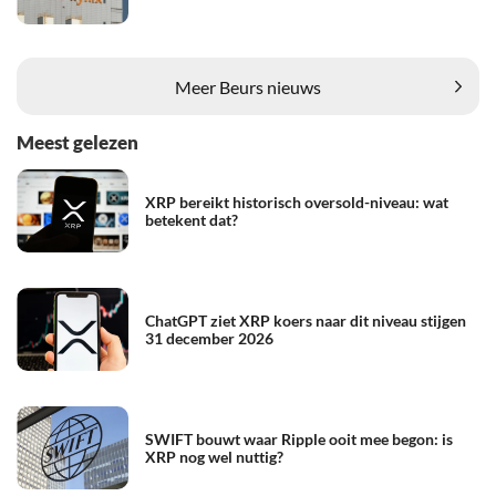
Meer Beurs nieuws
Meest gelezen
XRP bereikt historisch oversold-niveau: wat
betekent dat?
ChatGPT ziet XRP koers naar dit niveau stijgen
31 december 2026
SWIFT bouwt waar Ripple ooit mee begon: is
XRP nog wel nuttig?