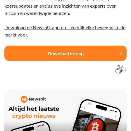
koersupdates en exclusieve inzichten van experts over
Bitcoin en wereldwijde beurzen.
Download de Newsbit-app nu – en blijf elke beweging in de
markt voor.
Download de app
0