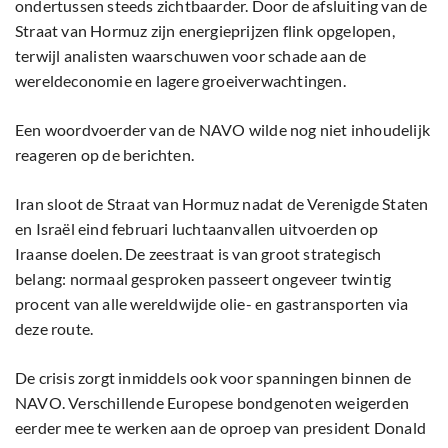
ondertussen steeds zichtbaarder. Door de afsluiting van de
Straat van Hormuz zijn energieprijzen flink opgelopen,
terwijl analisten waarschuwen voor schade aan de
wereldeconomie en lagere groeiverwachtingen.
Een woordvoerder van de NAVO wilde nog niet inhoudelijk
reageren op de berichten.
Iran sloot de Straat van Hormuz nadat de Verenigde Staten
en Israël eind februari luchtaanvallen uitvoerden op
Iraanse doelen. De zeestraat is van groot strategisch
belang: normaal gesproken passeert ongeveer twintig
procent van alle wereldwijde olie- en gastransporten via
deze route.
De crisis zorgt inmiddels ook voor spanningen binnen de
NAVO. Verschillende Europese bondgenoten weigerden
eerder mee te werken aan de oproep van president Donald