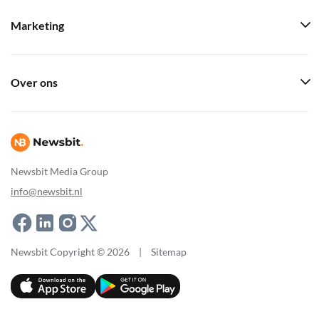
Marketing
Over ons
Newsbit Media Group
info@newsbit.nl
Newsbit Copyright © 2026
|
Sitemap