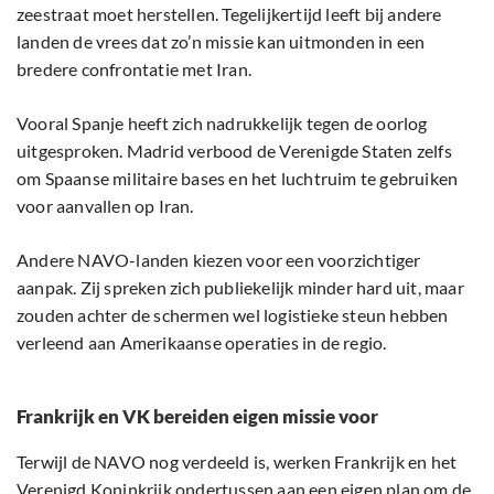
zeestraat moet herstellen. Tegelijkertijd leeft bij andere
landen de vrees dat zo’n missie kan uitmonden in een
bredere confrontatie met Iran.
Vooral Spanje heeft zich nadrukkelijk tegen de oorlog
uitgesproken. Madrid verbood de Verenigde Staten zelfs
om Spaanse militaire bases en het luchtruim te gebruiken
voor aanvallen op Iran.
Andere NAVO-landen kiezen voor een voorzichtiger
aanpak. Zij spreken zich publiekelijk minder hard uit, maar
zouden achter de schermen wel logistieke steun hebben
verleend aan Amerikaanse operaties in de regio.
Frankrijk en VK bereiden eigen missie voor
Terwijl de NAVO nog verdeeld is, werken Frankrijk en het
Verenigd Koninkrijk ondertussen aan een eigen plan om de