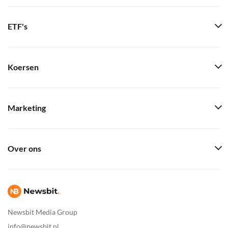
ETF's
Koersen
Marketing
Over ons
Newsbit Media Group
info@newsbit.nl