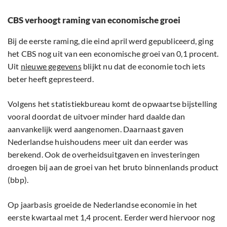
CBS verhoogt raming van economische groei
Bij de eerste raming, die eind april werd gepubliceerd, ging
het CBS nog uit van een economische groei van 0,1 procent.
Uit
nieuwe gegevens
blijkt nu dat de economie toch iets
beter heeft gepresteerd.
Volgens het statistiekbureau komt de opwaartse bijstelling
vooral doordat de uitvoer minder hard daalde dan
aanvankelijk werd aangenomen. Daarnaast gaven
Nederlandse huishoudens meer uit dan eerder was
berekend. Ook de overheidsuitgaven en investeringen
droegen bij aan de groei van het bruto binnenlands product
(bbp).
Op jaarbasis groeide de Nederlandse economie in het
eerste kwartaal met 1,4 procent. Eerder werd hiervoor nog