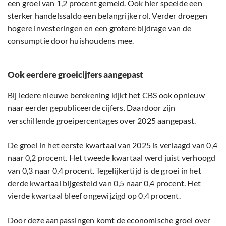
een groei van 1,2 procent gemeld. Ook hier speelde een
sterker handelssaldo een belangrijke rol. Verder droegen
hogere investeringen en een grotere bijdrage van de
consumptie door huishoudens mee.
Ook eerdere groeicijfers aangepast
Bij iedere nieuwe berekening kijkt het CBS ook opnieuw
naar eerder gepubliceerde cijfers. Daardoor zijn
verschillende groeipercentages over 2025 aangepast.
De groei in het eerste kwartaal van 2025 is verlaagd van 0,4
naar 0,2 procent. Het tweede kwartaal werd juist verhoogd
van 0,3 naar 0,4 procent. Tegelijkertijd is de groei in het
derde kwartaal bijgesteld van 0,5 naar 0,4 procent. Het
vierde kwartaal bleef ongewijzigd op 0,4 procent.
Door deze aanpassingen komt de economische groei over