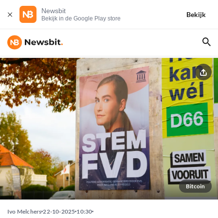
Newsbit
Bekijk
Bekijk in de Google Play store
Bitcoin
Ivo Melchers
22-10-2025
10:30