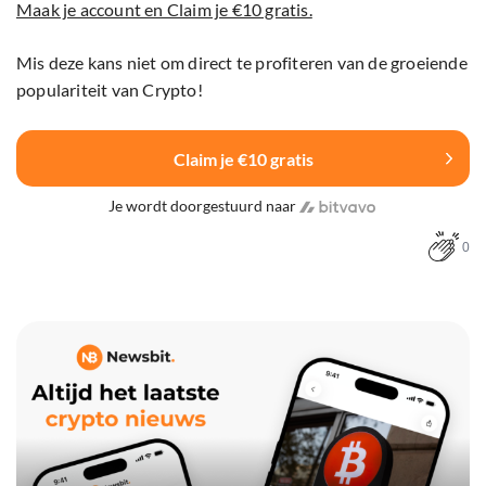
Maak je account en Claim je €10 gratis.
Mis deze kans niet om direct te profiteren van de groeiende
populariteit van Crypto!
Claim je €10 gratis
Je wordt doorgestuurd naar
0