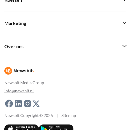
Koersen
Marketing
Over ons
Newsbit Media Group
info@newsbit.nl
Newsbit Copyright © 2026
|
Sitemap