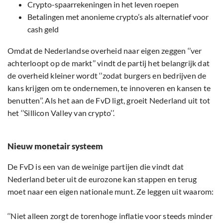
Crypto-spaarrekeningen in het leven roepen
Betalingen met anonieme crypto’s als alternatief voor
cash geld
Omdat de Nederlandse overheid naar eigen zeggen ‘’ver
achterloopt op de markt’’ vindt de partij het belangrijk dat
de overheid kleiner wordt ‘’zodat burgers en bedrijven de
kans krijgen om te ondernemen, te innoveren en kansen te
benutten’’. Als het aan de FvD ligt, groeit Nederland uit tot
het ‘’Sillicon Valley van crypto’’.
Nieuw monetair systeem
De FvD is een van de weinige partijen die vindt dat
Nederland beter uit de eurozone kan stappen en terug
moet naar een eigen nationale munt. Ze leggen uit waarom:
‘’Niet alleen zorgt de torenhoge inflatie voor steeds minder