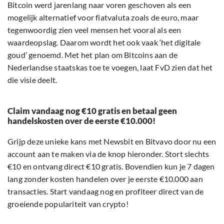
Bitcoin werd jarenlang naar voren geschoven als een
mogelijk alternatief voor fiatvaluta zoals de euro, maar
tegenwoordig zien veel mensen het vooral als een
waardeopslag. Daarom wordt het ook vaak ‘het digitale
goud’ genoemd. Met het plan om Bitcoins aan de
Nederlandse staatskas toe te voegen, laat FvD zien dat het
die visie deelt.
Claim vandaag nog €10 gratis en betaal geen
handelskosten over de eerste €10.000!
Grijp deze unieke kans met Newsbit en Bitvavo door nu een
account aan te maken via de knop hieronder. Stort slechts
€10 en ontvang direct €10 gratis. Bovendien kun je 7 dagen
lang zonder kosten handelen over je eerste €10.000 aan
transacties. Start vandaag nog en profiteer direct van de
groeiende populariteit van crypto!