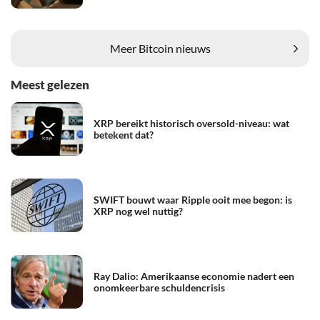
Meer Bitcoin nieuws
Meest gelezen
XRP bereikt historisch oversold-niveau: wat
betekent dat?
SWIFT bouwt waar Ripple ooit mee begon: is
XRP nog wel nuttig?
Ray Dalio: Amerikaanse economie nadert een
onomkeerbare schuldencrisis