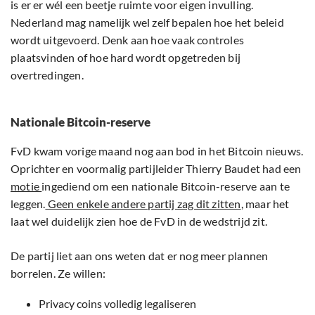
is er er wél een beetje ruimte voor eigen invulling.
Nederland mag namelijk wel zelf bepalen hoe het beleid
wordt uitgevoerd. Denk aan hoe vaak controles
plaatsvinden of hoe hard wordt opgetreden bij
overtredingen.
Nationale Bitcoin-reserve
FvD kwam vorige maand nog aan bod in het Bitcoin nieuws.
Oprichter en voormalig partijleider Thierry Baudet had een
motie
ingediend om een nationale Bitcoin-reserve aan te
leggen.
Geen enkele andere partij zag dit zitten
, maar het
laat wel duidelijk zien hoe de FvD in de wedstrijd zit.
De partij liet aan ons weten dat er nog meer plannen
borrelen. Ze willen:
Privacy coins volledig legaliseren