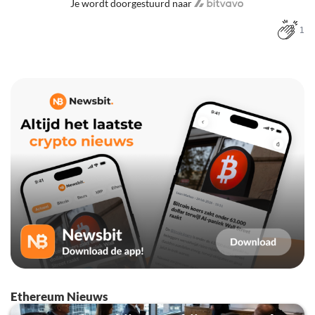
Je wordt doorgestuurd naar
1
Ethereum Nieuws