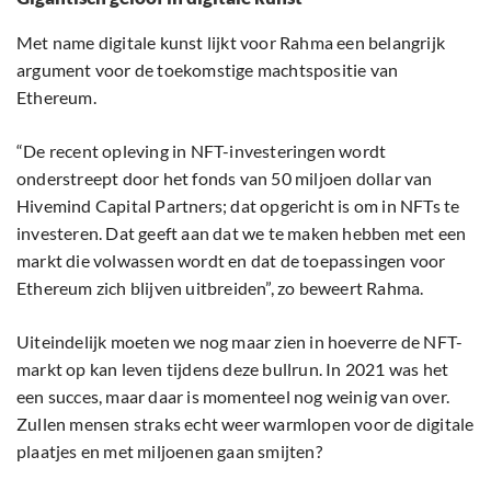
Met name digitale kunst lijkt voor Rahma een belangrijk
argument voor de toekomstige machtspositie van
Ethereum.
“De recent opleving in NFT-investeringen wordt
onderstreept door het fonds van 50 miljoen dollar van
Hivemind Capital Partners; dat opgericht is om in NFTs te
investeren. Dat geeft aan dat we te maken hebben met een
markt die volwassen wordt en dat de toepassingen voor
Ethereum zich blijven uitbreiden”, zo beweert Rahma.
Uiteindelijk moeten we nog maar zien in hoeverre de NFT-
markt op kan leven tijdens deze bullrun. In 2021 was het
een succes, maar daar is momenteel nog weinig van over.
Zullen mensen straks echt weer warmlopen voor de digitale
plaatjes en met miljoenen gaan smijten?