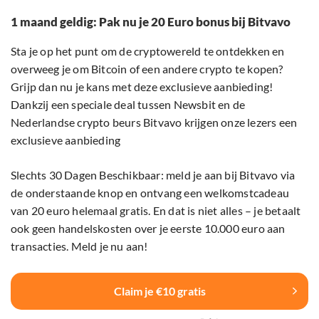
1 maand geldig: Pak nu je 20 Euro bonus bij Bitvavo
Sta je op het punt om de cryptowereld te ontdekken en
overweeg je om Bitcoin of een andere crypto te kopen?
Grijp dan nu je kans met deze exclusieve aanbieding!
Dankzij een speciale deal tussen Newsbit en de
Nederlandse crypto beurs Bitvavo krijgen onze lezers een
exclusieve aanbieding
Slechts 30 Dagen Beschikbaar: meld je aan bij Bitvavo via
de onderstaande knop en ontvang een welkomstcadeau
van 20 euro helemaal gratis. En dat is niet alles – je betaalt
ook geen handelskosten over je eerste 10.000 euro aan
transacties. Meld je nu aan!
Claim je €10 gratis