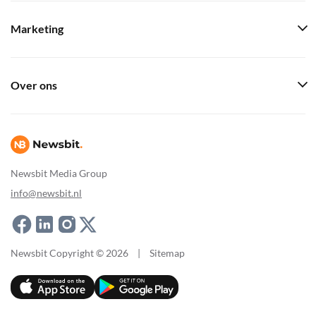
Marketing
Over ons
Newsbit Media Group
info@newsbit.nl
Newsbit Copyright © 2026
|
Sitemap