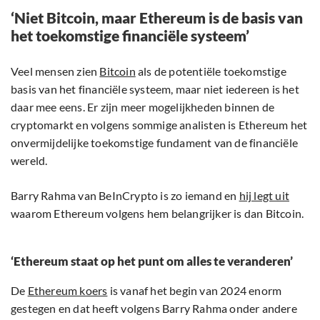
‘Niet Bitcoin, maar Ethereum is de basis van
het toekomstige financiële systeem’
Veel mensen zien
Bitcoin
als de potentiële toekomstige
basis van het financiële systeem, maar niet iedereen is het
daar mee eens. Er zijn meer mogelijkheden binnen de
cryptomarkt en volgens sommige analisten is Ethereum het
onvermijdelijke toekomstige fundament van de financiële
wereld.
Barry Rahma van BeInCrypto is zo iemand en
hij legt uit
waarom Ethereum volgens hem belangrijker is dan Bitcoin.
‘Ethereum staat op het punt om alles te veranderen’
De
Ethereum koers
is vanaf het begin van 2024 enorm
gestegen en dat heeft volgens Barry Rahma onder andere