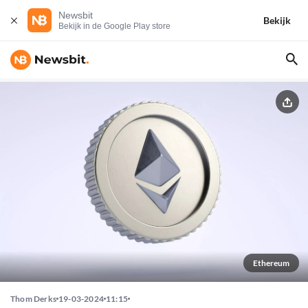
Newsbit
Bekijk
Bekijk in de Google Play store
Ethereum
Thom Derks
19-03-2024
11:15