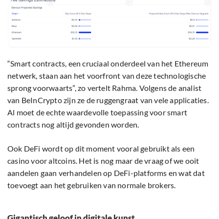
“Smart contracts, een cruciaal onderdeel van het Ethereum
netwerk, staan aan het voorfront van deze technologische
sprong voorwaarts”, zo vertelt Rahma. Volgens de analist
van BeInCrypto zijn ze de ruggengraat van vele applicaties.
Al moet de echte waardevolle toepassing voor smart
contracts nog altijd gevonden worden.
Ook DeFi wordt op dit moment vooral gebruikt als een
casino voor altcoins. Het is nog maar de vraag of we ooit
aandelen gaan verhandelen op DeFi-platforms en wat dat
toevoegt aan het gebruiken van normale brokers.
Gigantisch geloof in digitale kunst