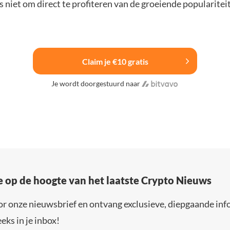
 niet om direct te profiteren van de groeiende popularitei
Claim je €10 gratis
Je wordt doorgestuurd naar
e op de hoogte van het laatste Crypto Nieuws
or onze nieuwsbrief en ontvang exclusieve, diepgaande inf
eks in je inbox!