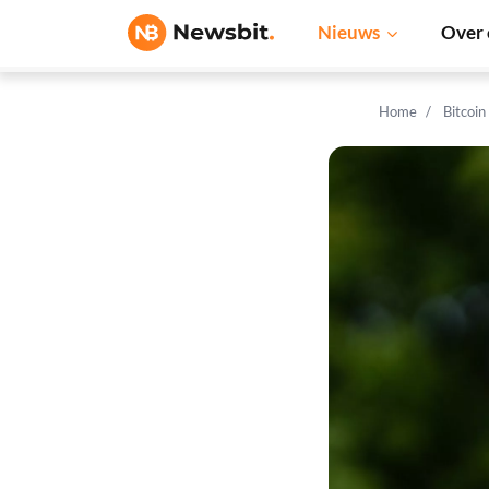
Nieuws
Over 
Home
Bitcoin