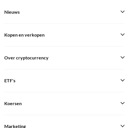
Nieuws
Kopen en verkopen
Over cryptocurrency
ETF's
Koersen
Marketing