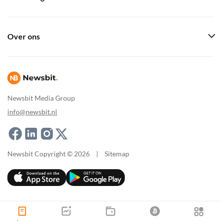
Over ons
Newsbit Media Group
info@newsbit.nl
Newsbit Copyright © 2026
|
Sitemap