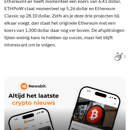
EthereumFair heeft momenteel een koers van 6,43 dollar,
ETHPoW staat momenteel op 5,26 dollar en Ethereum
Classic op 28,10 dollar. Zelfs als je deze drie projecten bij
elkaar voegt, dan staat het originele Ethereum met een
koers van 1.300 dollar daar nog ver boven. De afsplitsingen
lijken weinig kans te hebben op succes, maar het blijft
interessant om te volgen.
3