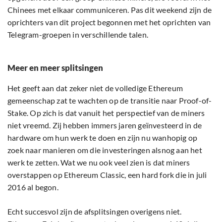
Chinees met elkaar communiceren. Pas dit weekend zijn de
oprichters van dit project begonnen met het oprichten van
Telegram-groepen in verschillende talen.
Meer en meer splitsingen
Het geeft aan dat zeker niet de volledige Ethereum
gemeenschap zat te wachten op de transitie naar Proof-of-
Stake. Op zich is dat vanuit het perspectief van de miners
niet vreemd. Zij hebben immers jaren geïnvesteerd in de
hardware om hun werk te doen en zijn nu wanhopig op
zoek naar manieren om die investeringen alsnog aan het
werk te zetten. Wat we nu ook veel zien is dat miners
overstappen op Ethereum Classic, een hard fork die in juli
2016 al begon.
Echt succesvol zijn de afsplitsingen overigens niet.