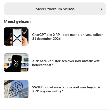
Meer Ethereum nieuws
Meest gelezen
ChatGPT ziet XRP koers naar dit niveau stijgen
31 december 2026
XRP bereikt historisch oversold-niveau: wat
betekent dat?
SWIFT bouwt waar Ripple ooit mee begon: is
XRP nog wel nuttig?