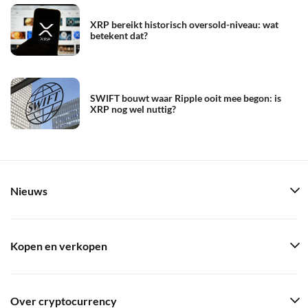
XRP bereikt historisch oversold-niveau: wat
betekent dat?
SWIFT bouwt waar Ripple ooit mee begon: is
XRP nog wel nuttig?
Nieuws
Kopen en verkopen
Over cryptocurrency