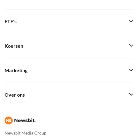
ETF's
Koersen
Marketing
Over ons
Newsbit Media Group