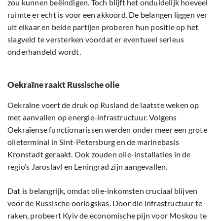
zou kunnen beëindigen. Toch blijft het onduidelijk hoeveel
ruimte er echt is voor een akkoord. De belangen liggen ver
uit elkaar en beide partijen proberen hun positie op het
slagveld te versterken voordat er eventueel serieus
onderhandeld wordt.
Oekraïne raakt Russische olie
Oekraïne voert de druk op Rusland de laatste weken op
met aanvallen op energie-infrastructuur. Volgens
Oekraïense functionarissen werden onder meer een grote
olieterminal in Sint-Petersburg en de marinebasis
Kronstadt geraakt. Ook zouden olie-installaties in de
regio’s Jaroslavl en Leningrad zijn aangevallen.
Dat is belangrijk, omdat olie-inkomsten cruciaal blijven
voor de Russische oorlogskas. Door die infrastructuur te
raken, probeert Kyiv de economische pijn voor Moskou te