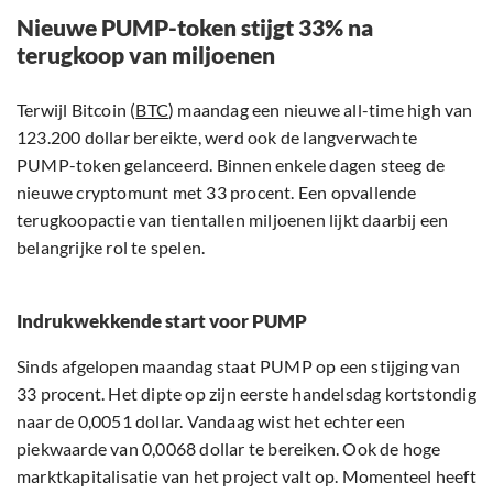
Nieuwe PUMP-token stijgt 33% na
terugkoop van miljoenen
Terwijl Bitcoin (
BTC
) maandag een nieuwe all-time high van
123.200 dollar bereikte, werd ook de langverwachte
PUMP-token gelanceerd. Binnen enkele dagen steeg de
nieuwe cryptomunt met 33 procent. Een opvallende
terugkoopactie van tientallen miljoenen lijkt daarbij een
belangrijke rol te spelen.
Indrukwekkende start voor PUMP
Sinds afgelopen maandag staat PUMP op een stijging van
33 procent. Het dipte op zijn eerste handelsdag kortstondig
naar de 0,0051 dollar. Vandaag wist het echter een
piekwaarde van 0,0068 dollar te bereiken. Ook de hoge
marktkapitalisatie van het project valt op. Momenteel heeft