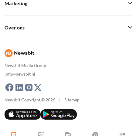
Marketing
Over ons
Newsbit Media Group
info@newsbit.nl
Newsbit Copyright © 2026
|
Sitemap