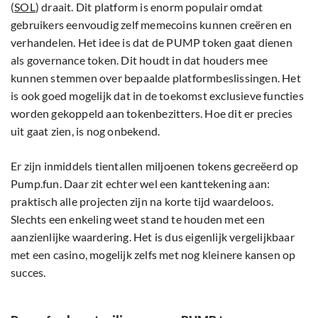
(
SOL
) draait. Dit platform is enorm populair omdat
gebruikers eenvoudig zelf memecoins kunnen creëren en
verhandelen. Het idee is dat de PUMP token gaat dienen
als governance token. Dit houdt in dat houders mee
kunnen stemmen over bepaalde platformbeslissingen. Het
is ook goed mogelijk dat in de toekomst exclusieve functies
worden gekoppeld aan tokenbezitters. Hoe dit er precies
uit gaat zien, is nog onbekend.
Er zijn inmiddels tientallen miljoenen tokens gecreëerd op
Pump.fun. Daar zit echter wel een kanttekening aan:
praktisch alle projecten zijn na korte tijd waardeloos.
Slechts een enkeling weet stand te houden met een
aanzienlijke waardering. Het is dus eigenlijk vergelijkbaar
met een casino, mogelijk zelfs met nog kleinere kansen op
succes.