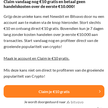
Claim vandaag nog €10 gratis en betaal geen
handelskosten over de eerste €10.000!
Grijp deze unieke kans met Newsbit en Bitvavo door nu een
account aan te maken via de knop hieronder. Stort slechts
€10 en ontvang direct €10 gratis. Bovendien kun je 7 dagen
lang zonder kosten handelen over je eerste €10.000 aan
transacties. Start vandaag nog en profiteer direct van de
groeiende populariteit van crypto!
Maak je account en Claim je €10 gratis.
Mis deze kans niet om direct te profiteren van de groeiende
populariteit van Crypto!
Claim je €10 gratis
Je wordt doorgestuurd naar