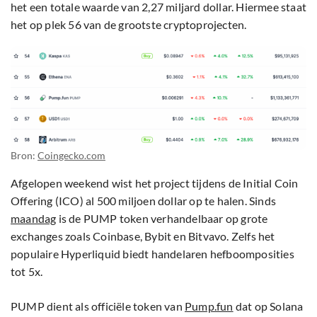
het een totale waarde van 2,27 miljard dollar. Hiermee staat
het op plek 56 van de grootste cryptoprojecten.
Bron:
Coingecko.com
Afgelopen weekend wist het project tijdens de Initial Coin
Offering (ICO) al 500 miljoen dollar op te halen. Sinds
maandag
is de PUMP token verhandelbaar op grote
exchanges zoals Coinbase, Bybit en Bitvavo. Zelfs het
populaire Hyperliquid biedt handelaren hefboomposities
tot 5x.
PUMP dient als officiële token van
Pump.fun
dat op Solana