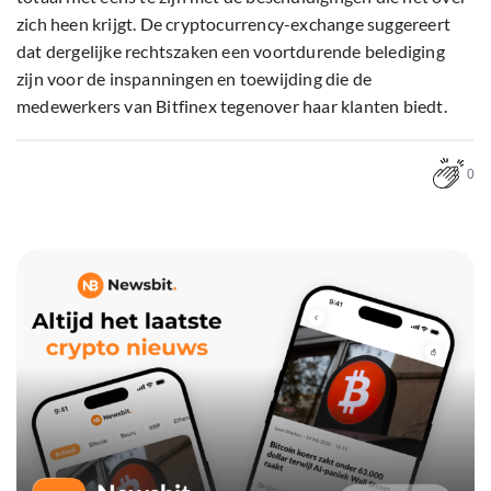
zich heen krijgt. De cryptocurrency-exchange suggereert
dat dergelijke rechtszaken een voortdurende belediging
zijn voor de inspanningen en toewijding die de
medewerkers van Bitfinex tegenover haar klanten biedt.
0