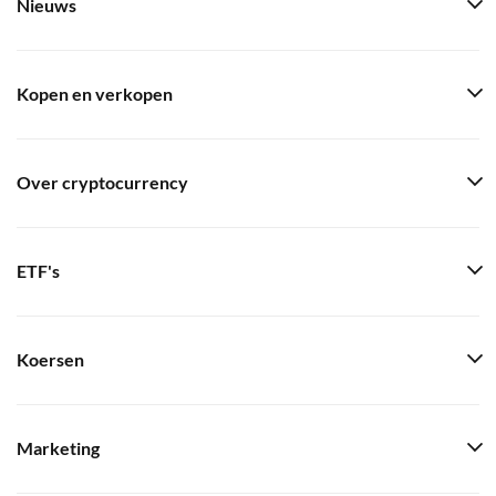
Nieuws
Kopen en verkopen
Over cryptocurrency
ETF's
Koersen
Marketing