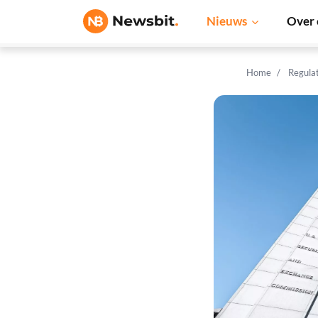
Nieuws
Over 
Home
Regula