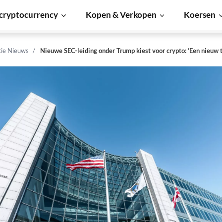
cryptocurrency
Kopen & Verkopen
Koersen
tie Nieuws
Nieuwe SEC-leiding onder Trump kiest voor crypto: ‘Een nieuw t