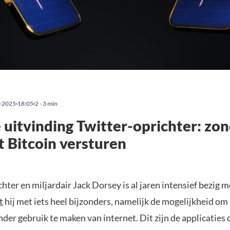
-2025
18:05
2 - 3 min
uitvinding Twitter-oprichter: zo
t Bitcoin versturen
hter en miljardair Jack Dorsey is al jaren intensief bezig 
t
hij met iets heel bijzonders, namelijk de mogelijkheid om 
der gebruik te maken van internet. Dit zijn de applicaties 