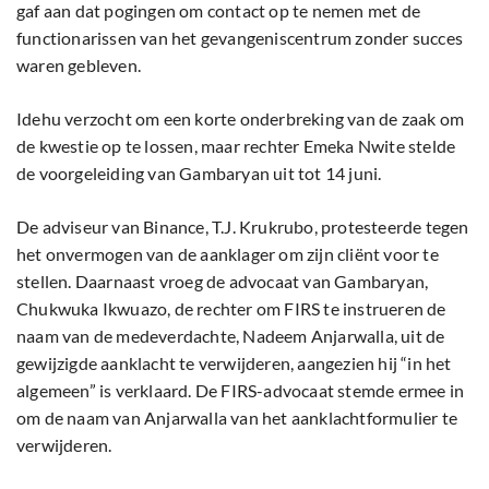
gaf aan dat pogingen om contact op te nemen met de
functionarissen van het gevangeniscentrum zonder succes
waren gebleven.
Idehu verzocht om een korte onderbreking van de zaak om
de kwestie op te lossen, maar rechter Emeka Nwite stelde
de voorgeleiding van Gambaryan uit tot 14 juni.
De adviseur van Binance, T.J. Krukrubo, protesteerde tegen
het onvermogen van de aanklager om zijn cliënt voor te
stellen. Daarnaast vroeg de advocaat van Gambaryan,
Chukwuka Ikwuazo, de rechter om FIRS te instrueren de
naam van de medeverdachte, Nadeem Anjarwalla, uit de
gewijzigde aanklacht te verwijderen, aangezien hij “in het
algemeen” is verklaard. De FIRS-advocaat stemde ermee in
om de naam van Anjarwalla van het aanklachtformulier te
verwijderen.