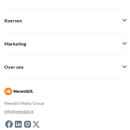
Koersen
Marketing
Over ons
Newsbit Media Group
info@newsbit.nl