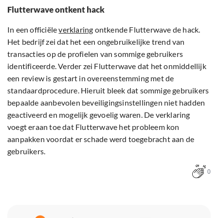
Flutterwave ontkent hack
In een officiële
verklaring
ontkende Flutterwave de hack.
Het bedrijf zei dat het een ongebruikelijke trend van
transacties op de profielen van sommige gebruikers
identificeerde. Verder zei Flutterwave dat het onmiddellijk
een review is gestart in overeenstemming met de
standaardprocedure. Hieruit bleek dat sommige gebruikers
bepaalde aanbevolen beveiligingsinstellingen niet hadden
geactiveerd en mogelijk gevoelig waren. De verklaring
voegt eraan toe dat Flutterwave het probleem kon
aanpakken voordat er schade werd toegebracht aan de
gebruikers.
0