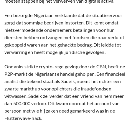
moeten stappen bij het verwerven van digitale activa.
Een bezorgde Nigeriaan verklaarde dat de situatie ervoor
zorgt dat sommige bedrijven instorten. Dit komt omdat
nietsvermoedende ondernemers betalingen voor hun
diensten hebben ontvangen met fondsen die naar verluidt
gekoppeld waren aan het gehackte bedrag. Dit leidde tot
verwarring en heeft mogelijk juridische gevolgen.
Ondanks strikte crypto-regelgeving door de CBN, heeft de
P2P-markt de Nigeriaanse handel geholpen. Een financieel
analist die bekend staat als Sadeik, noemt het echter een
zwarte markthub voor oplichters die fraudefondsen
witwassen. Sadeik zei verder dat een vriend van hem meer
dan 500.000 verloor. Dit kwam doordat het account van
persoon met wie hij zaken deed gemarkeerd was in de
Flutterwave-hack.