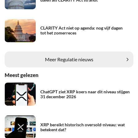
CLARITY Act niet op agenda: nog vijf dagen
tot het zomerreces
Meer Regulatie nieuws
Meest gelezen
ChatGPT ziet XRP koers naar dit niveau stijgen
31 december 2026
XRP bereikt historisch oversold-niveau: wat
betekent dat?