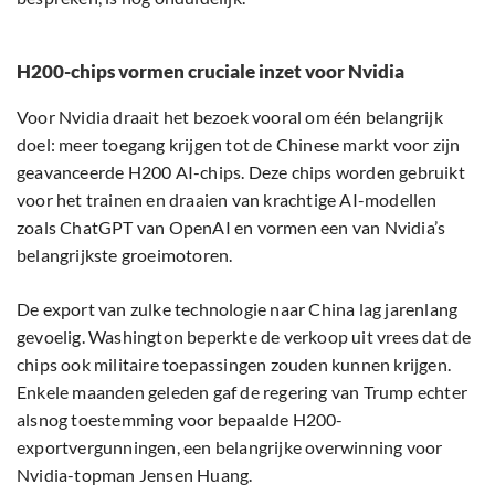
H200-chips vormen cruciale inzet voor Nvidia
Voor Nvidia draait het bezoek vooral om één belangrijk
doel: meer toegang krijgen tot de Chinese markt voor zijn
geavanceerde H200 AI-chips. Deze chips worden gebruikt
voor het trainen en draaien van krachtige AI-modellen
zoals ChatGPT van OpenAI en vormen een van Nvidia’s
belangrijkste groeimotoren.
De export van zulke technologie naar China lag jarenlang
gevoelig. Washington beperkte de verkoop uit vrees dat de
chips ook militaire toepassingen zouden kunnen krijgen.
Enkele maanden geleden gaf de regering van Trump echter
alsnog toestemming voor bepaalde H200-
exportvergunningen, een belangrijke overwinning voor
Nvidia-topman Jensen Huang.