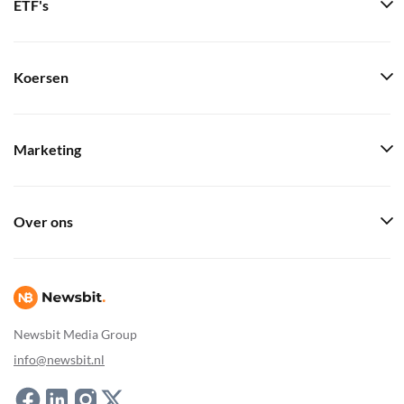
ETF's
Koersen
Marketing
Over ons
Newsbit Media Group
info@newsbit.nl