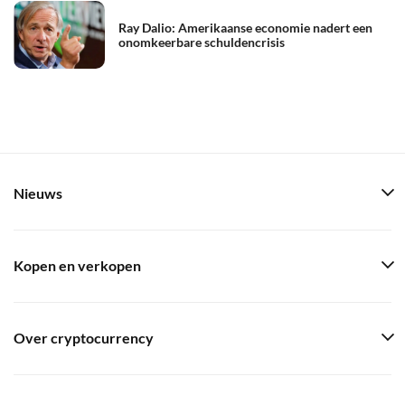
Ray Dalio: Amerikaanse economie nadert een
onomkeerbare schuldencrisis
Nieuws
Kopen en verkopen
Over cryptocurrency