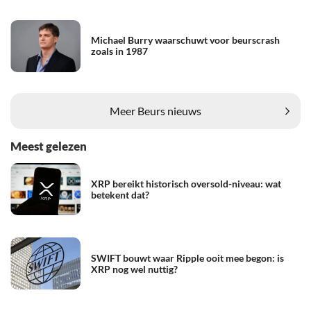
Michael Burry waarschuwt voor beurscrash
zoals in 1987
Meer Beurs nieuws
Meest gelezen
XRP bereikt historisch oversold-niveau: wat
betekent dat?
SWIFT bouwt waar Ripple ooit mee begon: is
XRP nog wel nuttig?